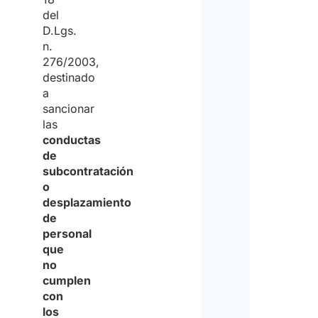
del
D.Lgs.
n.
276/2003,
destinado
a
sancionar
las
conductas
de
subcontratación
o
desplazamiento
de
personal
que
no
cumplen
con
los