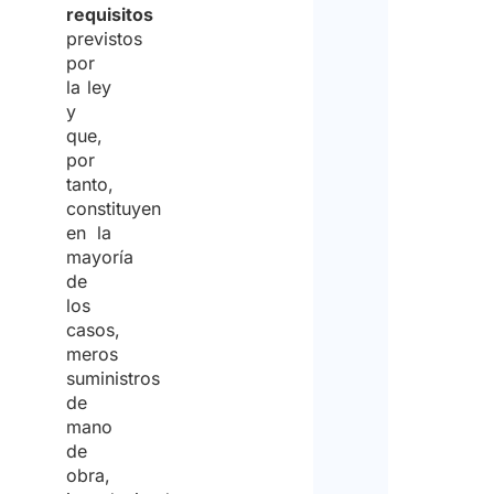
requisitos
previstos
por
la ley
y
que,
por
tanto,
constituyen
en la
mayoría
de
los
casos,
meros
suministros
de
mano
de
obra,