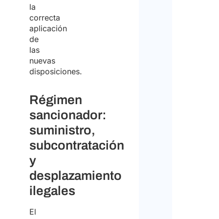
la
correcta
aplicación
de
las
nuevas
disposiciones.
Régimen
sancionador:
suministro,
subcontratación
y
desplazamiento
ilegales
El