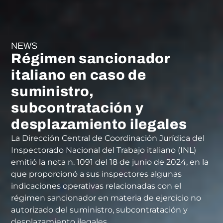
NEWS
Régimen sancionador
italiano en caso de
suministro,
subcontratación y
desplazamiento ilegales
La Dirección Central de Coordinación Jurídica del
Inspectorado Nacional del Trabajo italiano (INL)
emitió la nota n. 1091 del 18 de junio de 2024, en la
que proporcionó a sus inspectores algunas
indicaciones operativas relacionadas con el
régimen sancionador en materia de ejercicio no
autorizado del suministro, subcontratación y
desplazamiento ilegales.