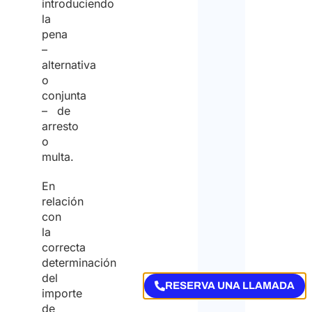
introduciendo
la
pena
–
alternativa
o
conjunta
– de
arresto
o
multa.
En
relación
con
la
correcta
determinación
del
RESERVA UNA LLAMADA
importe
de