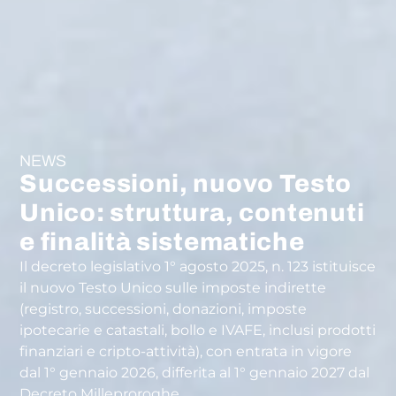
NEWS
Successioni, nuovo Testo
Unico: struttura, contenuti
e finalità sistematiche
Il decreto legislativo 1° agosto 2025, n. 123 istituisce
il nuovo Testo Unico sulle imposte indirette
(registro, successioni, donazioni, imposte
ipotecarie e catastali, bollo e IVAFE, inclusi prodotti
finanziari e cripto-attività), con entrata in vigore
dal 1° gennaio 2026, differita al 1° gennaio 2027 dal
Decreto Milleproroghe.