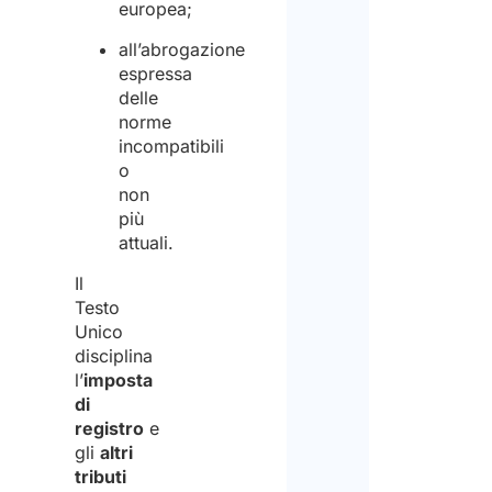
europea;
all’abrogazione
espressa
delle
norme
incompatibili
o
non
più
attuali.
Il
Testo
Unico
disciplina
l’
imposta
di
registro
e
gli
altri
tributi