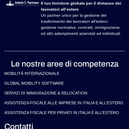
Il tuo fornitore globale per il distacco dei
lavoratori all’estero
Un partner unico per la gestione del
trasferimento dei lavoratori all’estero:
gestione normative, contratti, immigrazione,
ed altri adempimenti aziendali ed individuali.
Le nostre aree di competenza
MOBILITÀ INTERNAZIONALE
GLOBAL MOBILITY SOFTWARE​
SERVIZI DI IMMIGRAZIONE & RELOCATION
ASSISTENZA FISCALE ALLE IMPRESE IN ITALIA E ALL’ESTERO
ASSISTENZA FISCALE PER PRIVATI IN ITALIA E ALL’ESTERO
Contatti