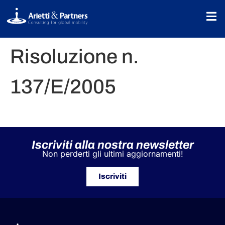
Risoluzione n.
137/E/2005
Iscriviti alla nostra newsletter
Non perderti gli ultimi aggiornamenti!
Iscriviti