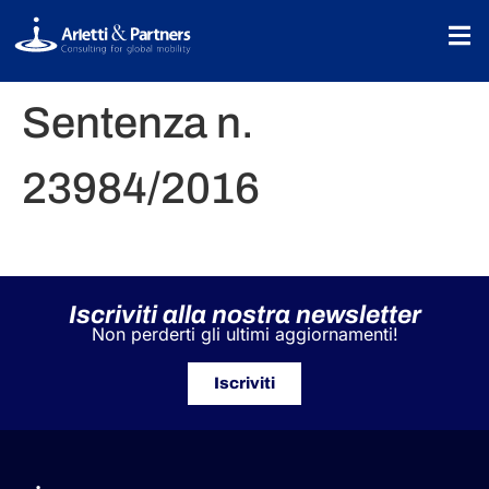
Sentenza n.
23984/2016
Iscriviti alla nostra newsletter
Non perderti gli ultimi aggiornamenti!
Iscriviti