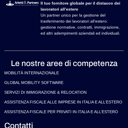
Il tuo fornitore globale per il distacco dei
lavoratori all’estero
Un partner unico per la gestione del
trasferimento dei lavoratori all’estero:
gestione normative, contratti, immigrazione,
ed altri adempimenti aziendali ed individuali.
Le nostre aree di competenza
MOBILITÀ INTERNAZIONALE
GLOBAL MOBILITY SOFTWARE​
SERVIZI DI IMMIGRAZIONE & RELOCATION
ASSISTENZA FISCALE ALLE IMPRESE IN ITALIA E ALL’ESTERO
ASSISTENZA FISCALE PER PRIVATI IN ITALIA E ALL’ESTERO
Contatti