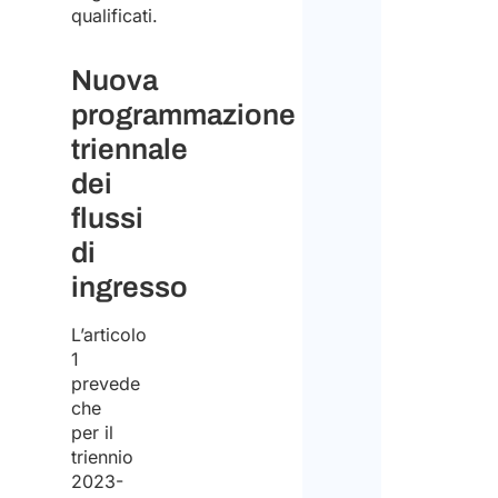
qualificati.
Nuova
programmazione
triennale
dei
flussi
di
ingresso
L’articolo
1
prevede
che
per il
triennio
2023-