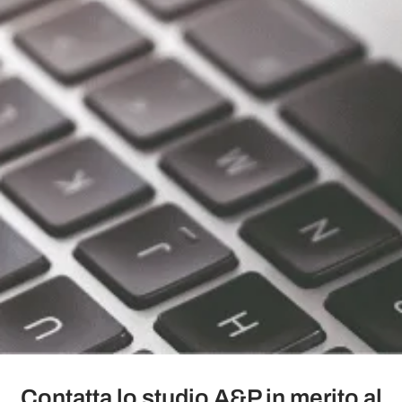
Contatta lo studio A&P in merito al