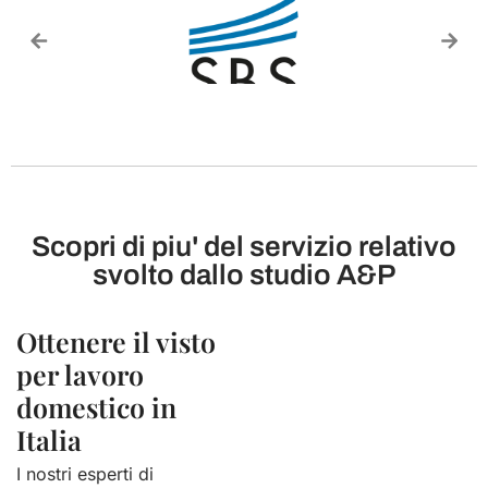
Scopri di piu' del servizio relativo
svolto dallo studio A&P
Ottenere il visto
per lavoro
domestico in
Italia​
I nostri esperti di