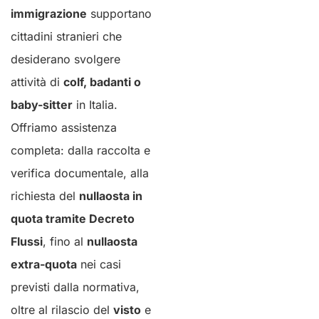
immigrazione
supportano
cittadini stranieri che
desiderano svolgere
attività di
colf, badanti o
baby-sitter
in Italia.
Offriamo assistenza
completa: dalla raccolta e
verifica documentale, alla
richiesta del
nullaosta in
quota tramite Decreto
Flussi
, fino al
nullaosta
extra-quota
nei casi
previsti dalla normativa,
oltre al rilascio del
visto
e