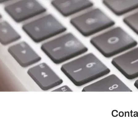
Contat