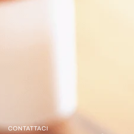
CONTATTACI