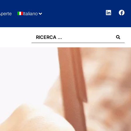
Aperte
Italiano