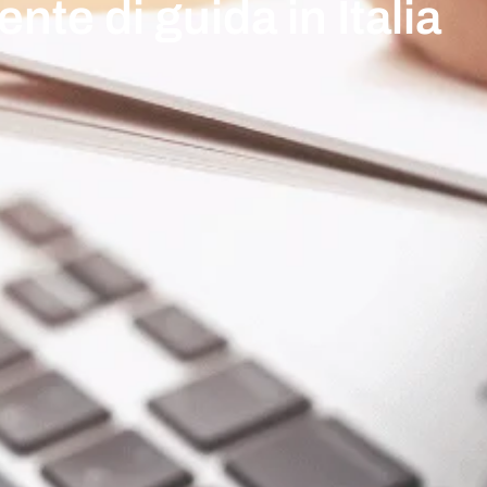
nte di guida in Italia