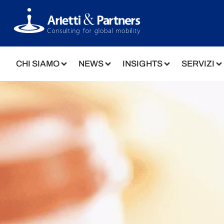
CHI SIAMO
NEWS
INSIGHTS
SERVIZI