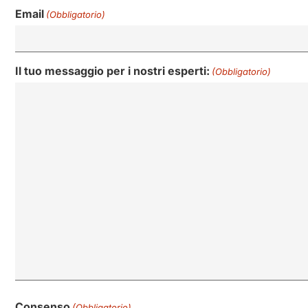
Email
(Obbligatorio)
Il tuo messaggio per i nostri esperti:
(Obbligatorio)
Consenso
(Obbligatorio)