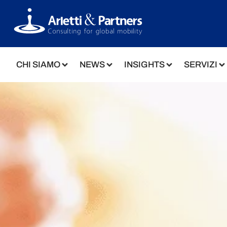
CHI SIAMO
NEWS
INSIGHTS
SERVIZI