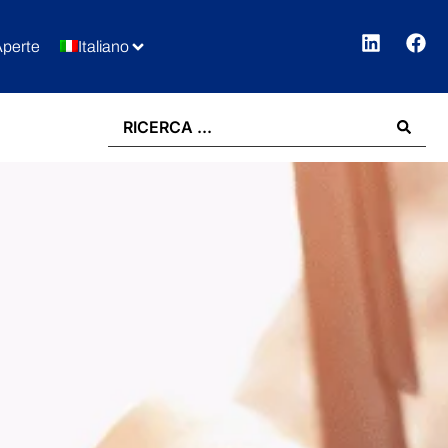
Aperte
Italiano