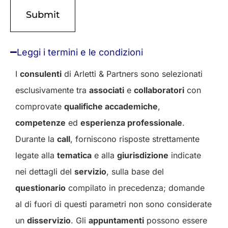
Leggi i termini e le condizioni
I
consulenti
di Arletti & Partners sono selezionati
esclusivamente tra
associati
e
collaboratori
con
comprovate
qualifiche accademiche
,
competenze
ed
esperienza professionale
.
Durante la
call
, forniscono risposte strettamente
legate alla
tematica
e alla
giurisdizione
indicate
nei dettagli del
servizio
, sulla base del
questionario
compilato in precedenza; domande
al di fuori di questi parametri non sono considerate
un
disservizio
. Gli
appuntamenti
possono essere