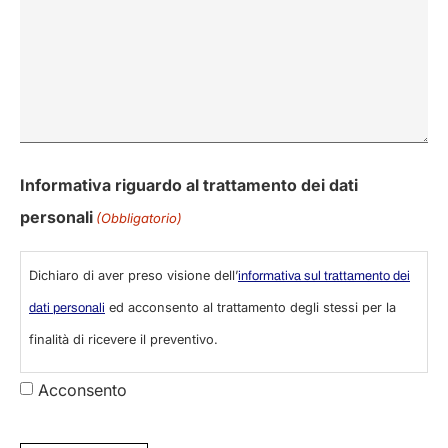
Informativa riguardo al trattamento dei dati
personali
(Obbligatorio)
Dichiaro di aver preso visione dell’
informativa sul trattamento dei
ed acconsento al trattamento degli stessi per la
dati personali
finalità di ricevere il preventivo.
Acconsento