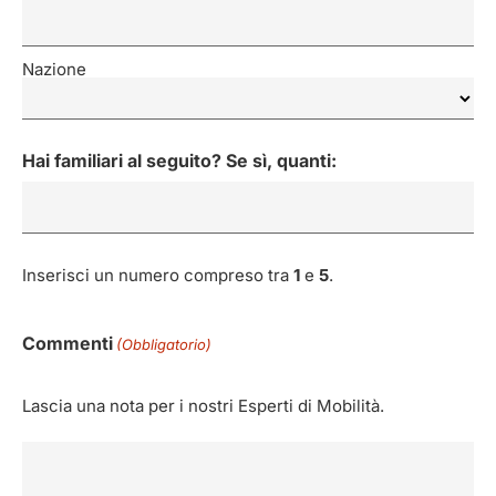
Nazione
Hai familiari al seguito? Se sì, quanti:
Inserisci un numero compreso tra
1
e
5
.
Commenti
(Obbligatorio)
Lascia una nota per i nostri Esperti di Mobilità.