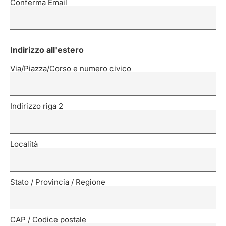
Conferma Email
Indirizzo all'estero
Via/Piazza/Corso e numero civico
Indirizzo riga 2
Località
Stato / Provincia / Regione
CAP / Codice postale