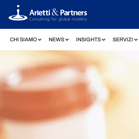
CHI SIAMO
NEWS
INSIGHTS
SERVIZI