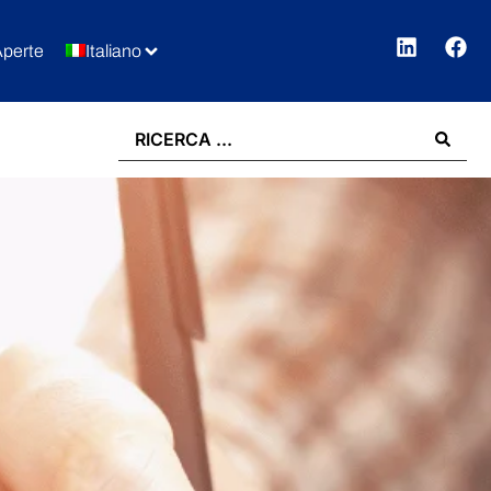
Aperte
Italiano