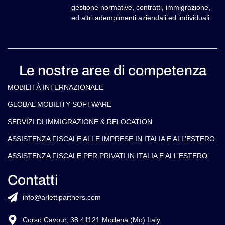
gestione normative, contratti, immigrazione,
ed altri adempimenti aziendali ed individuali.
Le nostre aree di competenza
MOBILITÀ INTERNAZIONALE
GLOBAL MOBILITY SOFTWARE​
SERVIZI DI IMMIGRAZIONE & RELOCATION
ASSISTENZA FISCALE ALLE IMPRESE IN ITALIA E ALL’ESTERO
ASSISTENZA FISCALE PER PRIVATI IN ITALIA E ALL’ESTERO
Contatti
info@arlettipartners.com
Corso Cavour, 38 41121 Modena (Mo) Italy