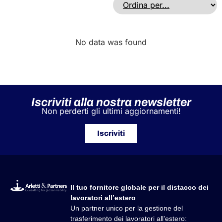
No data was found
Iscriviti alla nostra newsletter
Non perderti gli ultimi aggiornamenti!
Iscriviti
Il tuo fornitore globale per il distacco dei
lavoratori all’estero
Un partner unico per la gestione del
trasferimento dei lavoratori all’estero: