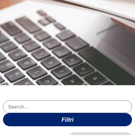
Filtri