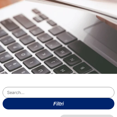
Filtri