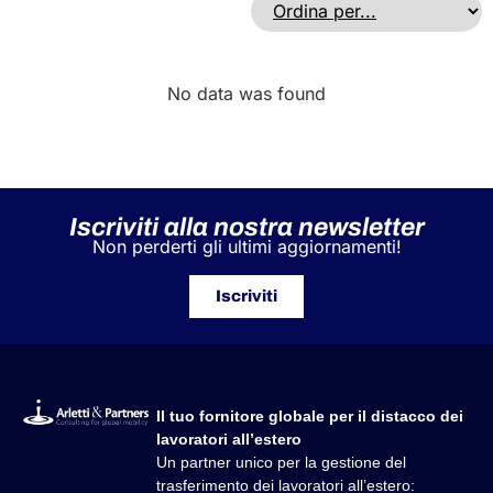
No data was found
Iscriviti alla nostra newsletter
Non perderti gli ultimi aggiornamenti!
Iscriviti
Il tuo fornitore globale per il distacco dei
lavoratori all’estero
Un partner unico per la gestione del
trasferimento dei lavoratori all’estero: