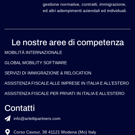
gestione normative, contratti, immigrazione,
ed altri adempimenti aziendali ed individuali.
Le nostre aree di competenza
MOBILITÀ INTERNAZIONALE
GLOBAL MOBILITY SOFTWARE​
SERVIZI DI IMMIGRAZIONE & RELOCATION
ASSISTENZA FISCALE ALLE IMPRESE IN ITALIA E ALL’ESTERO
ASSISTENZA FISCALE PER PRIVATI IN ITALIA E ALL’ESTERO
Contatti
info@arlettipartners.com
Corso Cavour, 38 41121 Modena (Mo) Italy