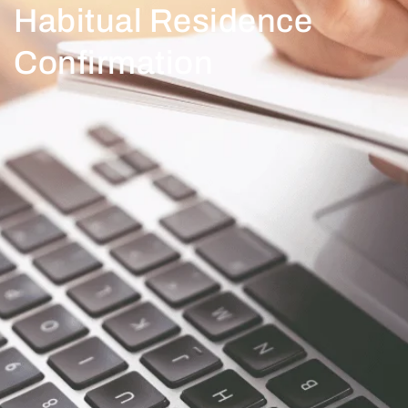
Habitual Residence
Confirmation