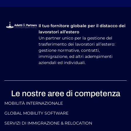
Il tuo fornitore globale per il distacco dei
lavoratori all’estero
Un partner unico per la gestione del
trasferimento dei lavoratori all’estero:
gestione normative, contratti,
immigrazione, ed altri adempimenti
aziendali ed individuali.
Le nostre aree di competenza
MOBILITÀ INTERNAZIONALE
GLOBAL MOBILITY SOFTWARE​
SERVIZI DI IMMIGRAZIONE & RELOCATION