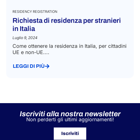
RESIDENCY REGISTRATION
Richiesta di residenza per stranieri
in Italia
Luglio 9, 2024
Come ottenere la residenza in Italia, per cittadini
UE e non-UE....
LEGGI DI PIÙ
Iscriviti alla nostra newsletter
Non perderti gli ultimi aggiornamenti!
Iscriviti