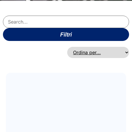
Filtri