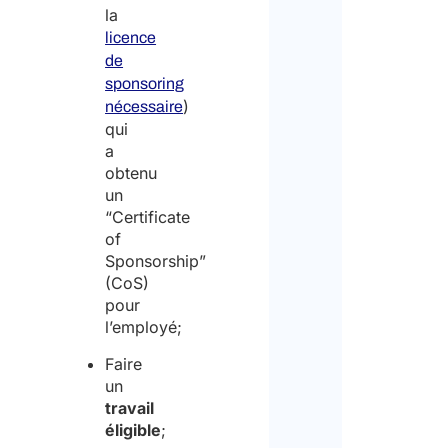
la
licence
de
sponsoring
)
nécessaire
qui
a
obtenu
un
“Certificate
of
Sponsorship”
(CoS)
pour
l’employé;
Faire
un
travail
éligible
;