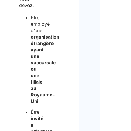
devez:
Être
employé
d’une
organisation
étrangère
ayant
une
succursale
ou
une
filiale
au
Royaume-
Uni
;
Être
invité
à