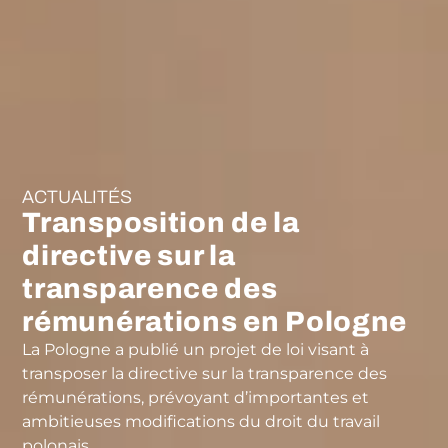
ACTUALITÉS
Transposition de la
directive sur la
transparence des
rémunérations en Pologne
La Pologne a publié un projet de loi visant à
transposer la directive sur la transparence des
rémunérations, prévoyant d’importantes et
ambitieuses modifications du droit du travail
polonais.