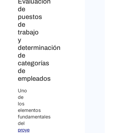
Evaluación
de
puestos
de
trabajo
y
determinación
de
categorías
de
empleados
Uno
de
los
elementos
fundamentales
del
proye