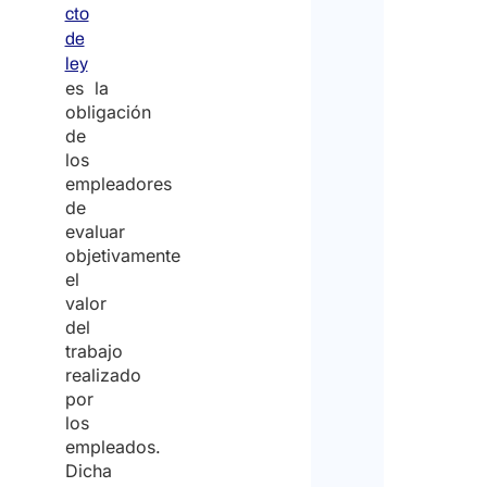
cto
de
ley
es la
obligación
de
los
empleadores
de
evaluar
objetivamente
el
valor
del
trabajo
realizado
por
los
empleados.
Dicha