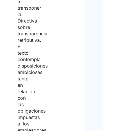
a
transponer
la
Directiva
sobre
transparencia
retributiva.
El
texto
contempla
disposiciones
ambiciosas
tanto
en
relación
con
las
obligaciones
impuestas
a los
empleadores