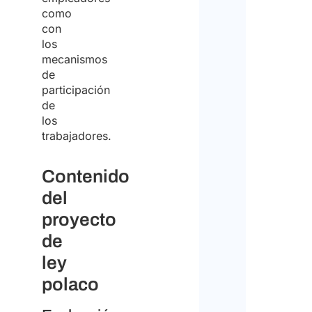
como
con
los
mecanismos
de
participación
de
los
trabajadores.
Contenido
del
proyecto
de
ley
polaco