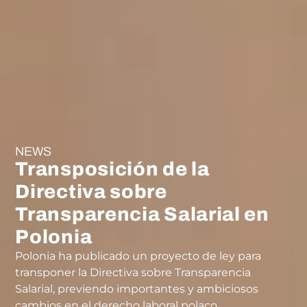
NEWS
Transposición de la
Directiva sobre
Transparencia Salarial en
Polonia
Polonia ha publicado un proyecto de ley para
transponer la Directiva sobre Transparencia
Salarial, previendo importantes y ambiciosos
cambios en el derecho laboral polaco.