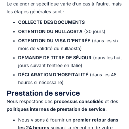
Le calendrier spécifique varie d’un cas à l’autre, mais
les étapes générales sont :
COLLECTE DES DOCUMENTS
OBTENTION DU NULLAOSTA
(30 jours)
OBTENTION DU VISA D’ENTRÉE
(dans les six
mois de validité du nullaosta)
DEMANDE DE TITRE DE SÉJOUR
(dans les huit
jours suivant l’entrée en Italie)
DÉCLARATION D’HOSPITALITÉ
(dans les 48
heures si nécessaire)
Prestation de service
Nous respectons des
processus consolidés
et des
politiques internes de prestation de service
.
Nous visons à fournir un
premier retour dans
les 24 heures
suivant la réception de votre