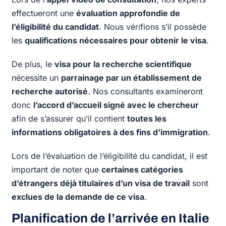
effectueront une
évaluation approfondie de
l’éligibilité du candidat
. Nous vérifions s’il possède
les
qualifications nécessaires pour obtenir le visa
.
De plus, le
visa pour la recherche scientifique
nécessite un
parrainage par un établissement de
recherche autorisé
. Nos consultants examineront
donc
l’accord d’accueil signé avec le chercheur
afin de s’assurer qu’il contient
toutes les
informations obligatoires à des fins d’immigration
.
Lors de l’évaluation de l’éligibilité du candidat, il est
important de noter que
certaines catégories
d’étrangers déjà titulaires d’un visa de travail
sont
exclues de la demande de ce visa
.
Planification de l’arrivée en Italie