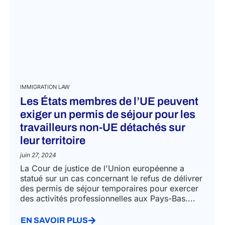
IMMIGRATION LAW
Les États membres de l’UE peuvent
exiger un permis de séjour pour les
travailleurs non-UE détachés sur
leur territoire
juin 27, 2024
La Cour de justice de l'Union européenne a
statué sur un cas concernant le refus de délivrer
des permis de séjour temporaires pour exercer
des activités professionnelles aux Pays-Bas....
EN SAVOIR PLUS