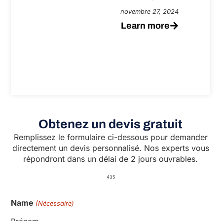
novembre 27, 2024
Learn more
Obtenez un devis gratuit
Remplissez le formulaire ci-dessous pour demander
directement un devis personnalisé. Nos experts vous
répondront dans un délai de 2 jours ouvrables.
435
Name
(Nécessaire)