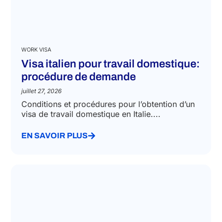
WORK VISA
Visa italien pour travail domestique:
procédure de demande
juillet 27, 2026
Conditions et procédures pour l’obtention d’un
visa de travail domestique en Italie....
EN SAVOIR PLUS