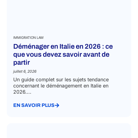
IMMIGRATION LAW
Déménager en Italie en 2026 : ce
que vous devez savoir avant de
partir
juillet 6, 2026
Un guide complet sur les sujets tendance
concernant le déménagement en Italie en
2026....
EN SAVOIR PLUS