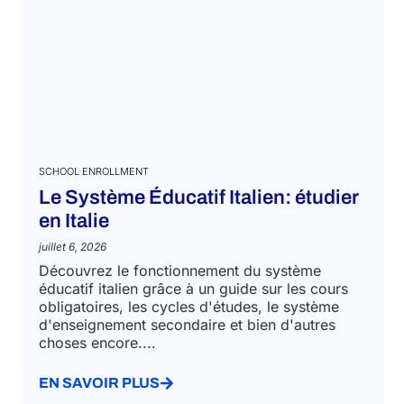
SCHOOL ENROLLMENT
Le Système Éducatif Italien: étudier
en Italie
juillet 6, 2026
Découvrez le fonctionnement du système
éducatif italien grâce à un guide sur les cours
obligatoires, les cycles d'études, le système
d'enseignement secondaire et bien d'autres
choses encore....
EN SAVOIR PLUS