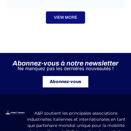
VIEW MORE
Abonnez-vous à notre newsletter
Ne manquez pas les dernières nouveautés !
Abonnez-vous
A&P soutient les principales associations
industrielles italiennes et internationales en tant
que partenaire mondial unique pour la mobilité