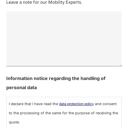
Leave a note for our Mobility Experts.
Information notice regarding the handling of
personal data
I declare that I have read the
and consent
data protection policy
to the processing of the same for the purpose of receiving the
quote.