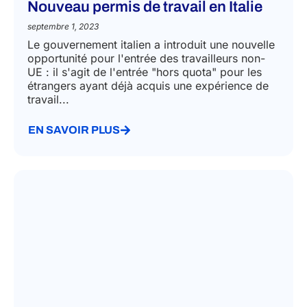
Nouveau permis de travail en Italie
septembre 1, 2023
Le gouvernement italien a introduit une nouvelle
opportunité pour l'entrée des travailleurs non-
UE : il s'agit de l'entrée "hors quota" pour les
étrangers ayant déjà acquis une expérience de
travail...
EN SAVOIR PLUS