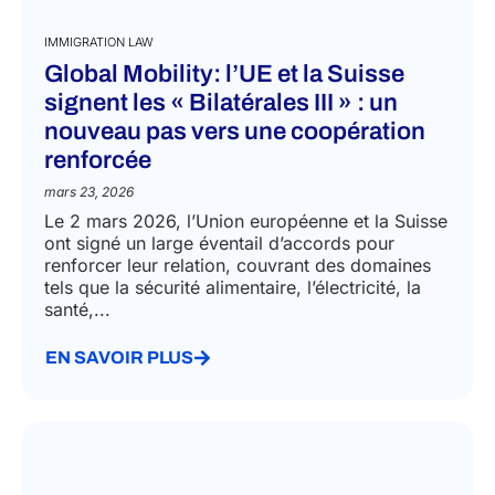
IMMIGRATION LAW
Global Mobility: l’UE et la Suisse
signent les « Bilatérales III » : un
nouveau pas vers une coopération
renforcée
mars 23, 2026
Le 2 mars 2026, l’Union européenne et la Suisse
ont signé un large éventail d’accords pour
renforcer leur relation, couvrant des domaines
tels que la sécurité alimentaire, l’électricité, la
santé,...
EN SAVOIR PLUS