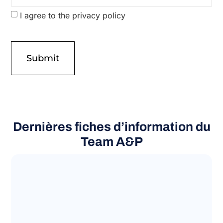
I agree to the privacy policy
Dernières fiches d’information du
Team A&P