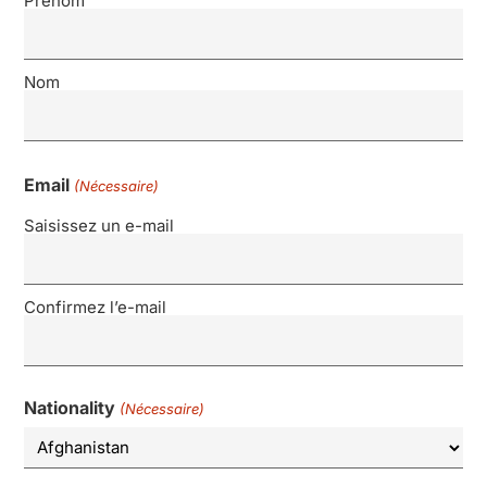
Prénom
Nom
Email
(Nécessaire)
Saisissez un e-mail
Confirmez l’e-mail
Nationality
(Nécessaire)