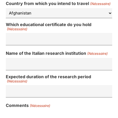
Country from which you intend to travel
(Nécessaire)
Which educational certificate do you hold
(Nécessaire)
Name of the Italian research institution
(Nécessaire)
Expected duration of the research period
(Nécessaire)
Comments
(Nécessaire)