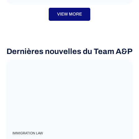
VIEW MORE
Dernières nouvelles du Team A&P
IMMIGRATION LAW