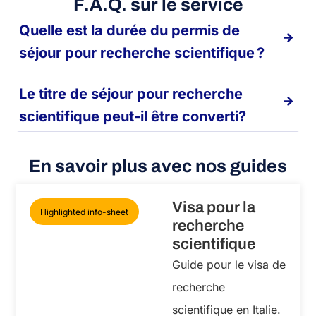
F.A.Q. sur le service
Quelle est la durée du permis de
séjour pour recherche scientifique ?
Le titre de séjour pour recherche
scientifique peut-il être converti?
En savoir plus avec nos guides
Visa pour la
Highlighted info-sheet
recherche
scientifique
Guide pour le visa de
recherche
scientifique en Italie.