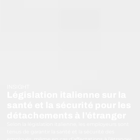
INSIGHT
Législation italienne sur la
santé et la sécurité pour les
détachements à l’étranger
Selon la législation italienne, les employeurs sont
tenus de garantir la santé et la sécurité des
employés, même en cas d’affectations à l’étranger.