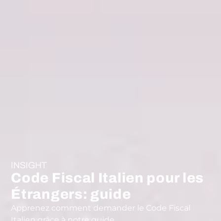
INSIGHT
Code Fiscal Italien pour les
Étrangers: guide
Apprenez comment demander le Code Fiscal
Italien grâce à notre guide.