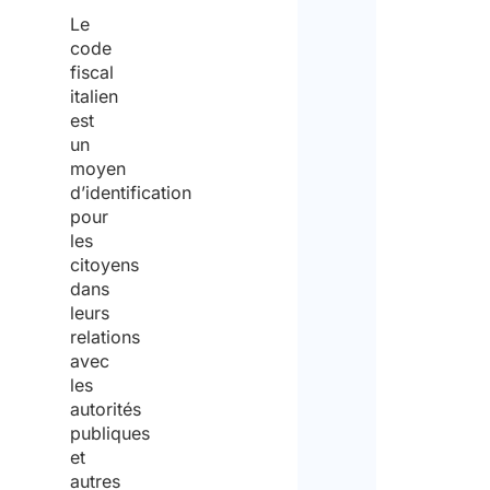
Le
code
fiscal
italien
est
un
moyen
d’identification
pour
les
citoyens
dans
leurs
relations
avec
les
autorités
publiques
et
autres