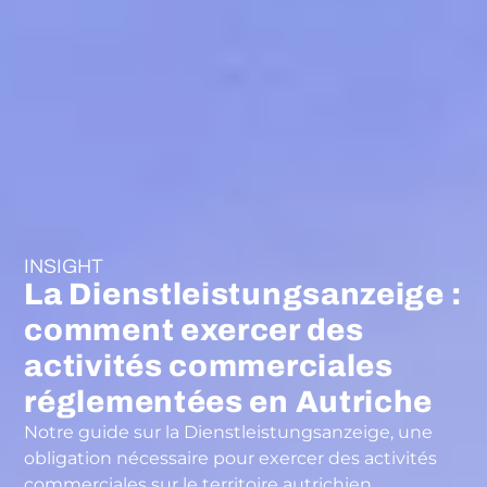
INSIGHT
La Dienstleistungsanzeige :
comment exercer des
activités commerciales
réglementées en Autriche
Notre guide sur la Dienstleistungsanzeige, une
obligation nécessaire pour exercer des activités
commerciales sur le territoire autrichien.