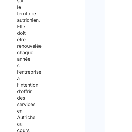
sur
le
territoire
autrichien.
Elle
doit
être
renouvelée
chaque
année
si
l’entreprise
a
l’intention
d’offrir
des
services
en
Autriche
au
cours