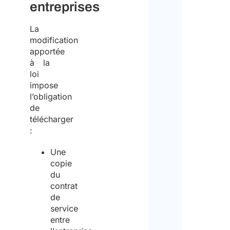
entreprises
La
modification
apportée
à la
loi
impose
l’obligation
de
télécharger
:
Une
copie
du
contrat
de
service
entre