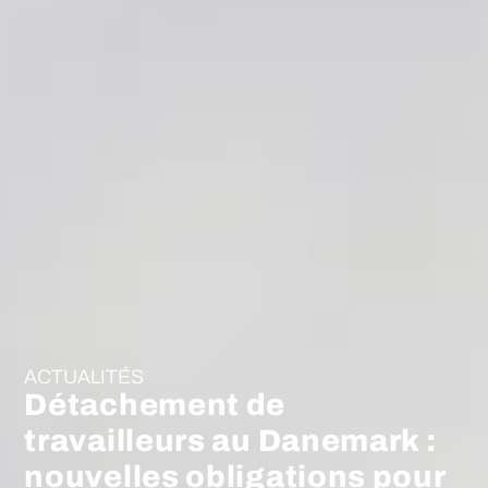
ACTUALITÉS
Détachement de
travailleurs au Danemark :
nouvelles obligations pour