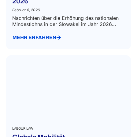
2026
Februar 6, 2026
Nachrichten über die Erhöhung des nationalen
Mindestlohns in der Slowakei im Jahr 2026...
MEHR ERFAHREN
LABOUR LAW