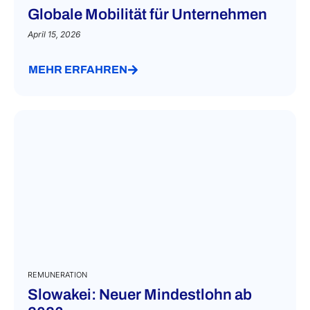
Globale Mobilität für Unternehmen
April 15, 2026
MEHR ERFAHREN
REMUNERATION
Slowakei: Neuer Mindestlohn ab