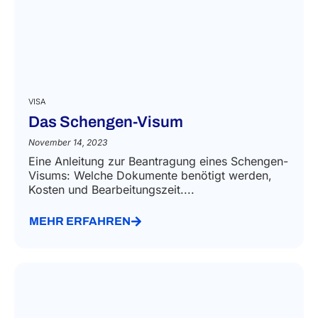
VISA
Das Schengen-Visum
November 14, 2023
Eine Anleitung zur Beantragung eines Schengen-
Visums: Welche Dokumente benötigt werden,
Kosten und Bearbeitungszeit....
MEHR ERFAHREN