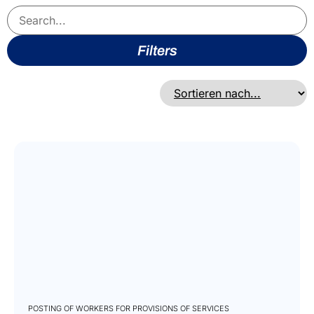
Filters
POSTING OF WORKERS FOR PROVISIONS OF SERVICES