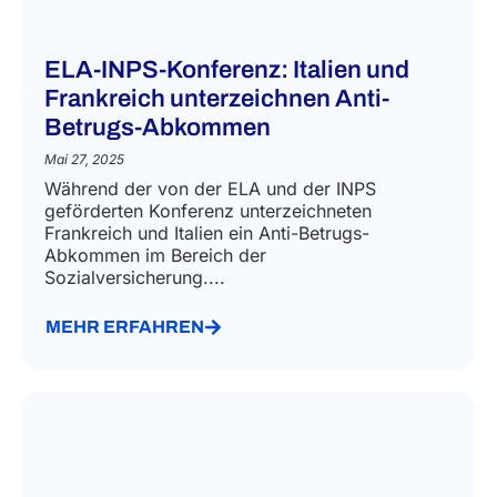
ELA-INPS-Konferenz: Italien und
Frankreich unterzeichnen Anti-
Betrugs-Abkommen
Mai 27, 2025
Während der von der ELA und der INPS
geförderten Konferenz unterzeichneten
Frankreich und Italien ein Anti-Betrugs-
Abkommen im Bereich der
Sozialversicherung....
MEHR ERFAHREN