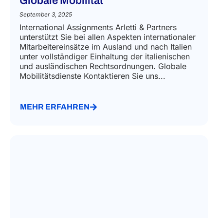
Globale Mobilität
September 3, 2025
International Assignments Arletti & Partners
unterstützt Sie bei allen Aspekten internationaler
Mitarbeitereinsätze im Ausland und nach Italien
unter vollständiger Einhaltung der italienischen
und ausländischen Rechtsordnungen. Globale
Mobilitätsdienste Kontaktieren Sie uns...
MEHR ERFAHREN