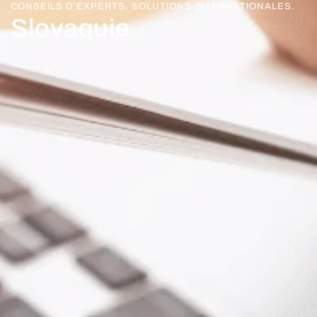
CONSEILS D’EXPERTS. SOLUTIONS INTERNATIONALES.
Slovaquie