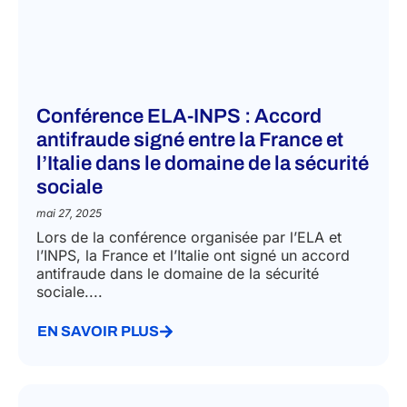
Conférence ELA-INPS : Accord
antifraude signé entre la France et
l’Italie dans le domaine de la sécurité
sociale
mai 27, 2025
Lors de la conférence organisée par l’ELA et
l’INPS, la France et l’Italie ont signé un accord
antifraude dans le domaine de la sécurité
sociale....
EN SAVOIR PLUS