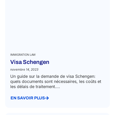
IMMIGRATION LAW
Visa Schengen
novembre 14, 2023
Un guide sur la demande de visa Schengen:
quels documents sont nécessaires, les coûts et
les délais de traitement....
EN SAVOIR PLUS