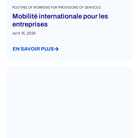
POSTING OF WORKERS FOR PROVISIONS OF SERVICES
Mobilité internationale pour les
entreprises
avril 15, 2026
EN SAVOIR PLUS