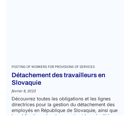
POSTING OF WORKERS FOR PROVISIONS OF SERVICES
Détachement des travailleurs en
Slovaquie
février 8, 2023
Découvrez toutes les obligations et les lignes
directrices pour la gestion du détachement des
employés en République de Slovaquie, ainsi que
les obligations, les documents et les pénalités
en cas...