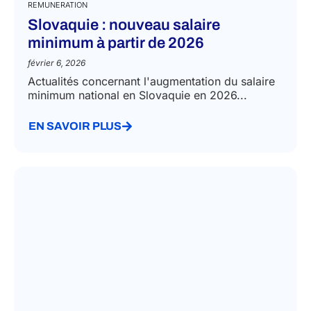
REMUNERATION
Slovaquie : nouveau salaire
minimum à partir de 2026
février 6, 2026
Actualités concernant l'augmentation du salaire
minimum national en Slovaquie en 2026...
EN SAVOIR PLUS