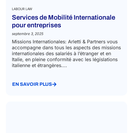
LABOUR LAW
Services de Mobilité Internationale
pour entreprises
septembre 3, 2025
Missions Internationales: Arletti & Partners vous
accompagne dans tous les aspects des missions
internationales des salariés à l’étranger et en
Italie, en pleine conformité avec les législations
italienne et étrangères....
EN SAVOIR PLUS