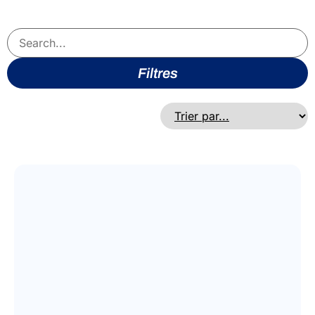
Filtres