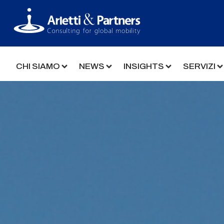
CHI SIAMO
NEWS
INSIGHTS
SERVIZI