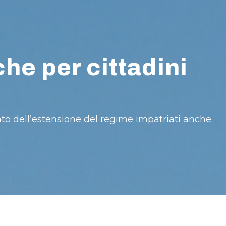
he per cittadini
ento dell’estensione del regime impatriati anche