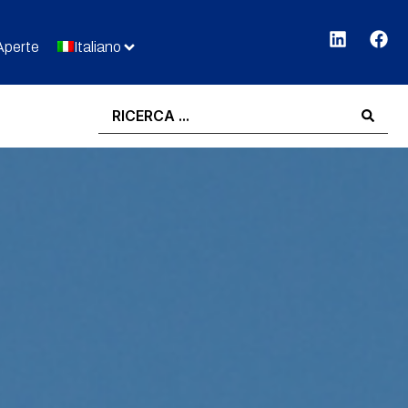
Aperte
Italiano