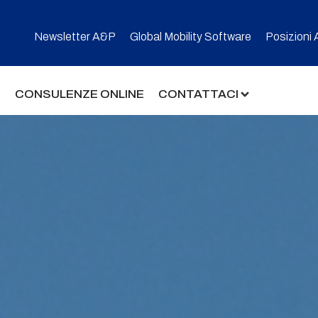
Newsletter A&P
Global Mobility Software​
Posizioni 
CONSULENZE ONLINE
CONTATTACI