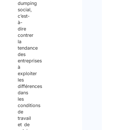
dumping
social,
c’est-
à-
dire
contrer
la
tendance
des
entreprises
à
exploiter
les
différences
dans
les
conditions
de
travail
et de