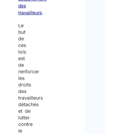
des
.
travailleurs
Le
but
de
ces
lois
est
de
renforcer
les
droits
des
travailleurs
détachés
et de
lutter
contre
le