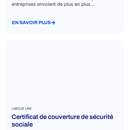
entreprises envoient de plus en plus...
EN SAVOIR PLUS
LABOUR LAW
Certificat de couverture de sécurité
sociale