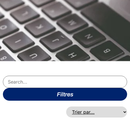
Filtres