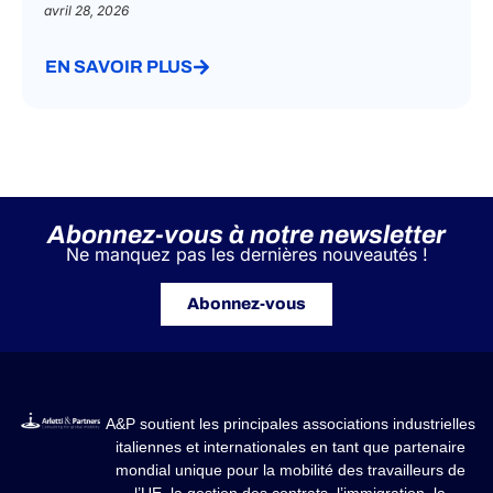
avril 28, 2026
EN SAVOIR PLUS
Abonnez-vous à notre newsletter
Ne manquez pas les dernières nouveautés !
Abonnez-vous
A&P soutient les principales associations industrielles
italiennes et internationales en tant que partenaire
mondial unique pour la mobilité des travailleurs de
l’UE, la gestion des contrats, l’immigration, la