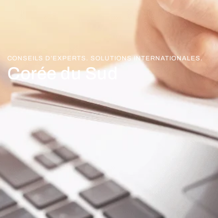
CONSEILS D’EXPERTS. SOLUTIONS INTERNATIONALES.
Corée du Sud