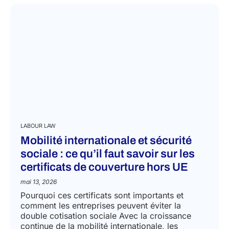
LABOUR LAW
Mobilité internationale et sécurité
sociale : ce qu’il faut savoir sur les
certificats de couverture hors UE
mai 13, 2026
Pourquoi ces certificats sont importants et
comment les entreprises peuvent éviter la
double cotisation sociale Avec la croissance
continue de la mobilité internationale, les