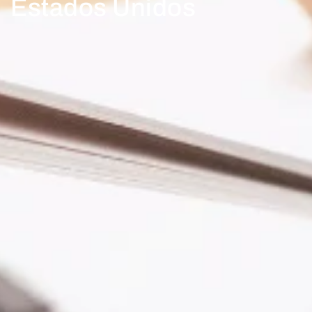
Estados Unidos