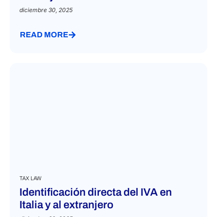
diciembre 30, 2025
READ MORE
TAX LAW
Identificación directa del IVA en
Italia y al extranjero