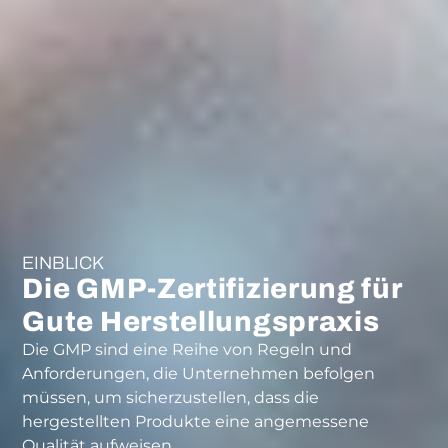
EINBLICK
Die GMP-Zertifizierung für
Gute Herstellungspraxis
Die GMP sind eine Reihe von Regeln und
Anforderungen, die Unternehmen befolgen
müssen, um sicherzustellen, dass die
hergestellten Produkte eine angemessene
Qualität aufweisen.