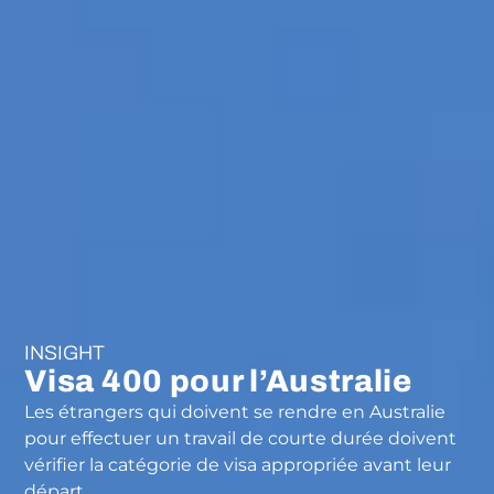
INSIGHT
Visa 400 pour l’Australie
Les étrangers qui doivent se rendre en Australie
pour effectuer un travail de courte durée doivent
vérifier la catégorie de visa appropriée avant leur
départ.