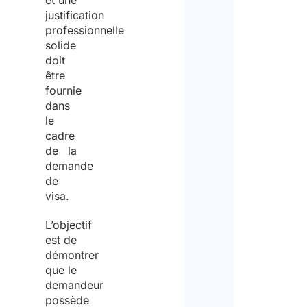
et une
justification
professionnelle
solide
doit
être
fournie
dans
le
cadre
de la
demande
de
visa.
L’objectif
est de
démontrer
que le
demandeur
possède