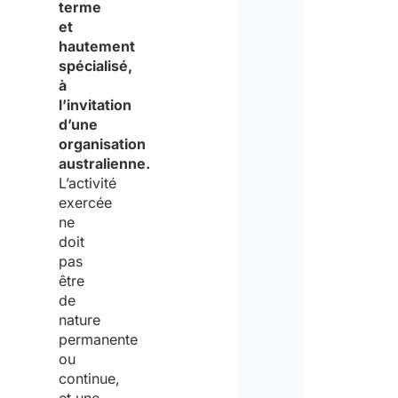
terme
et
hautement
spécialisé,
à
l’invitation
d’une
organisation
australienne.
L’activité
exercée
ne
doit
pas
être
de
nature
permanente
ou
continue,