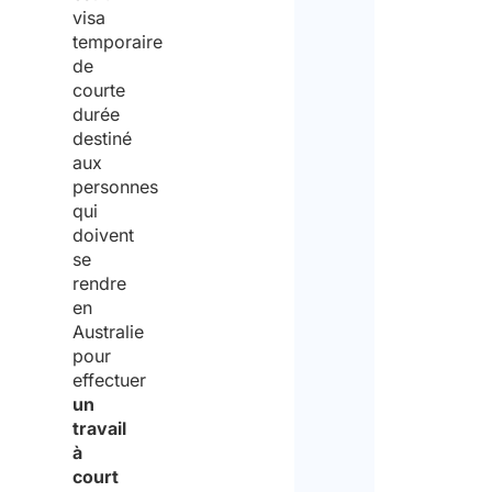
visa
temporaire
de
courte
durée
destiné
aux
personnes
qui
doivent
se
rendre
en
Australie
pour
effectuer
un
travail
à
court