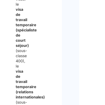
le
visa
de
travail
temporaire
(spécialiste
de
court
séjour)
(sous-
classe
400),
le
visa
de
travail
temporaire
(relations
internationales)
(sous-