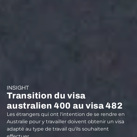
INSIGHT
Transition du visa
australien 400 au visa 482
Les étrangers qui ont l'intention de se rendre en
Australie pour y travailler doivent obtenir un visa
adapté au type de travail qu'ils souhaitent
effectuer.