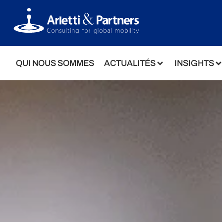
QUI NOUS SOMMES
ACTUALITÉS
INSIGHTS