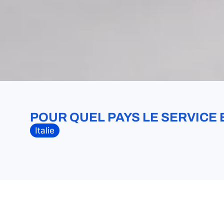
POUR QUEL PAYS LE SERVICE 
Italie