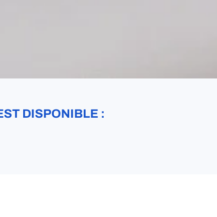
EST DISPONIBLE :