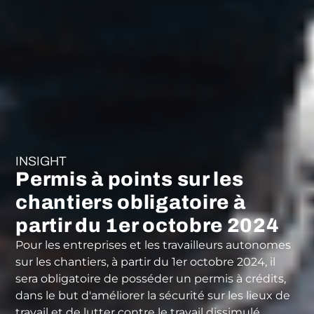
INSIGHT
Permis à points sur les
chantiers obligatoire à
partir du 1er octobre 2024
Pour les entreprises et les travailleurs autonomes
sur les chantiers, à partir du 1er octobre 2024, il
sera obligatoire de posséder un permis à crédits,
dans le but d'améliorer la sécurité sur les lieux de
travail et de lutter contre le travail dissimulé.