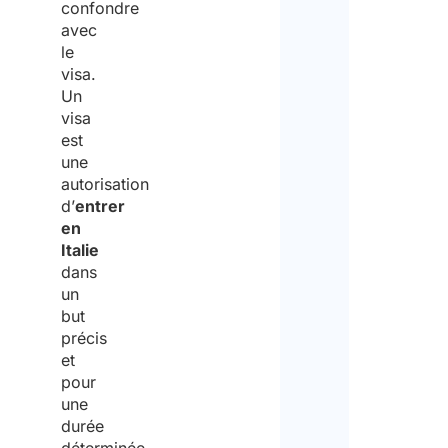
confondre
avec
le
visa.
Un
visa
est
une
autorisation
d’
entrer
en
Italie
dans
un
but
précis
et
pour
une
durée