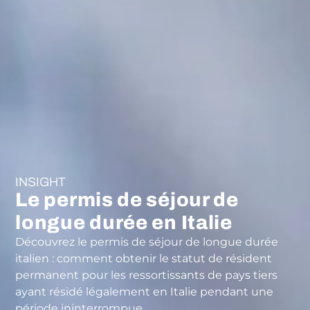
INSIGHT
Le permis de séjour de
longue durée en Italie
Découvrez le permis de séjour de longue durée
italien : comment obtenir le statut de résident
permanent pour les ressortissants de pays tiers
ayant résidé légalement en Italie pendant une
période ininterrompue.