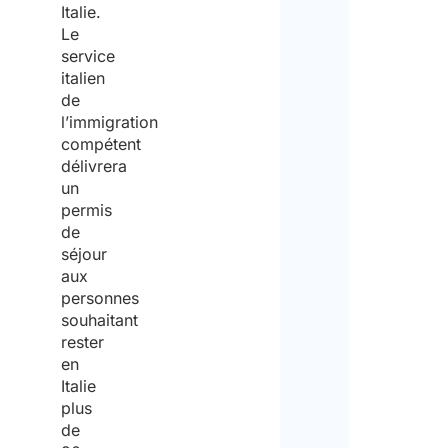
Italie.
Le
service
italien
de
l’immigration
compétent
délivrera
un
permis
de
séjour
aux
personnes
souhaitant
rester
en
Italie
plus
de