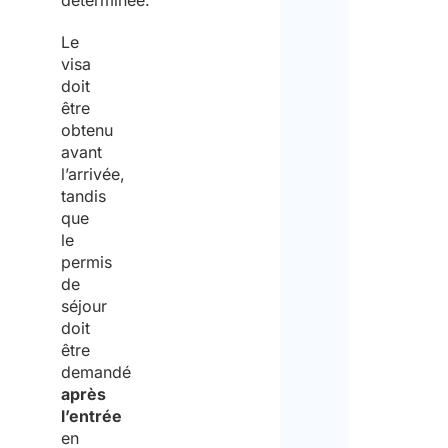
déterminée.
Le
visa
doit
être
obtenu
avant
l’arrivée,
tandis
que
le
permis
de
séjour
doit
être
demandé
après
l’entrée
en