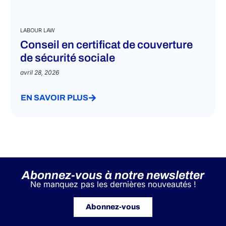
LABOUR LAW
Conseil en certificat de couverture
de sécurité sociale
avril 28, 2026
EN SAVOIR PLUS
Abonnez-vous à notre newsletter
Ne manquez pas les dernières nouveautés !
Abonnez-vous