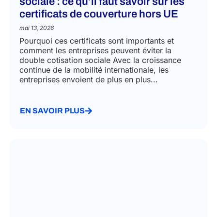
sociale : ce qu’il faut savoir sur les
certificats de couverture hors UE
mai 13, 2026
Pourquoi ces certificats sont importants et
comment les entreprises peuvent éviter la
double cotisation sociale Avec la croissance
continue de la mobilité internationale, les
entreprises envoient de plus en plus...
EN SAVOIR PLUS