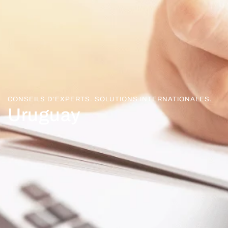
CONSEILS D’EXPERTS. SOLUTIONS INTERNATIONALES.
Uruguay