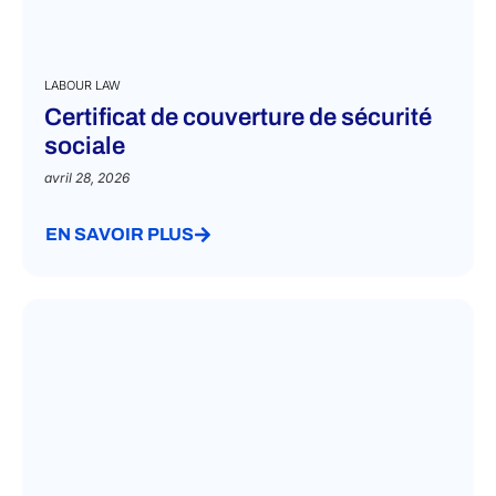
LABOUR LAW
Certificat de couverture de sécurité
sociale
avril 28, 2026
EN SAVOIR PLUS