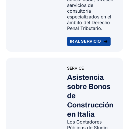
servicios de
consultoría
especializados en el
ámbito del Derecho
Penal Tributario.
IR AL SERVICIO
SERVICE
Asistencia
sobre Bonos
de
Construcción
en Italia
Los Contadores
Públicos de Studio