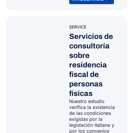
SERVICE
Servicios de
consultoría
sobre
residencia
fiscal de
personas
físicas
Nuestro estudio
verifica la existencia
de las condiciones
exigidas por la
legislación italiana y
por los convenios