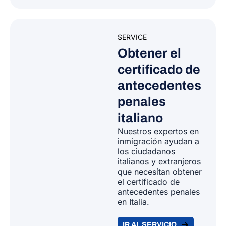
SERVICE
Obtener el
certificado de
antecedentes
penales
italiano
Nuestros expertos en
inmigración ayudan a
los ciudadanos
italianos y extranjeros
que necesitan obtener
el certificado de
antecedentes penales
en Italia.
IR AL SERVICIO