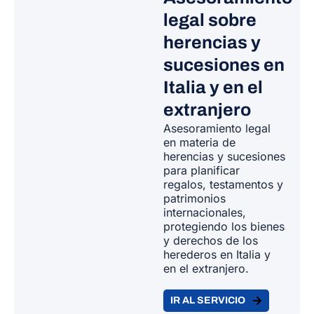
legal sobre
herencias y
sucesiones en
Italia y en el
extranjero
Asesoramiento legal
en materia de
herencias y sucesiones
para planificar
regalos, testamentos y
patrimonios
internacionales,
protegiendo los bienes
y derechos de los
herederos en Italia y
en el extranjero.
IR AL SERVICIO