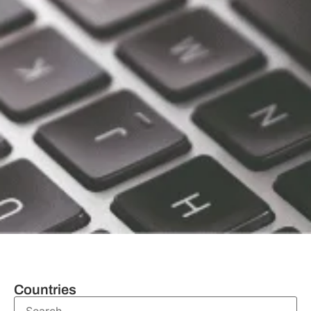
Countries