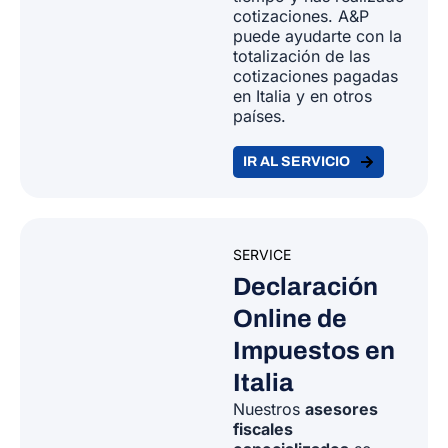
cotizaciones. A&P
puede ayudarte con la
totalización de las
cotizaciones pagadas
en Italia y en otros
países.
IR AL SERVICIO
SERVICE
Declaración
Online de
Impuestos en
Italia
Nuestros
asesores
fiscales