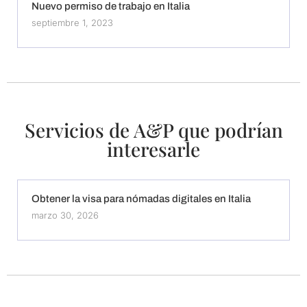
Nuevo permiso de trabajo en Italia
septiembre 1, 2023
Servicios de A&P que podrían
interesarle
Obtener la visa para nómadas digitales en Italia
marzo 30, 2026