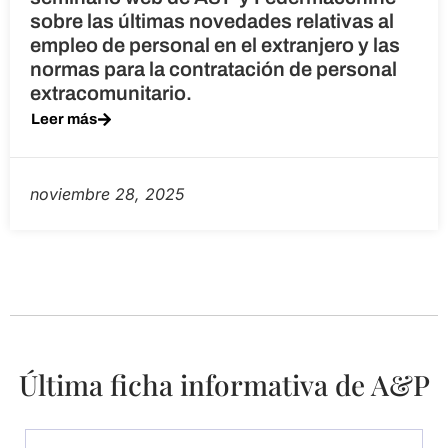
sobre las últimas novedades relativas al
empleo de personal en el extranjero y las
normas para la contratación de personal
extracomunitario.
Leer más
noviembre 28, 2025
Última ficha informativa de A&P