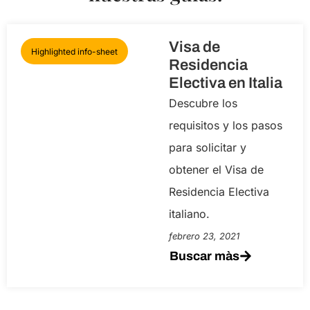
Visa de
Highlighted info-sheet
Residencia
Electiva en Italia
Descubre los
requisitos y los pasos
para solicitar y
obtener el Visa de
Residencia Electiva
italiano.
febrero 23, 2021
Buscar màs