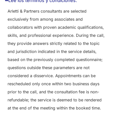
Lee los términos y condiciones.
Arletti & Partners consultants are selected
exclusively from among associates and
collaborators with proven academic qualifications,
skills, and professional experience. During the call,
they provide answers strictly related to the topic
and jurisdiction indicated in the service details,
based on the previously completed questionnaire;
questions outside these parameters are not
considered a disservice. Appointments can be
rescheduled only once within two business days
prior to the call, and the consultation fee is non-
refundable; the service is deemed to be rendered
at the end of the meeting within the booked time.