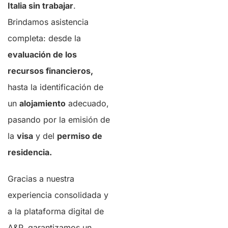
Italia sin trabajar
.
Brindamos asistencia
completa: desde la
evaluación de los
recursos financieros,
hasta la identificación de
un
alojamiento
adecuado,
pasando por la emisión de
la
visa
y del
permiso de
residencia.
Gracias a nuestra
experiencia consolidada y
a la plataforma digital de
A&P, garantizamos un