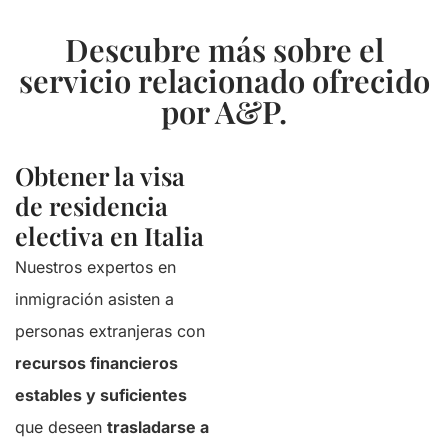
Descubre más sobre el
servicio relacionado ofrecido
por A&P.
Obtener la visa
de residencia
electiva en Italia
Nuestros expertos en
inmigración asisten a
personas extranjeras con
recursos financieros
estables y suficientes
que deseen
trasladarse a