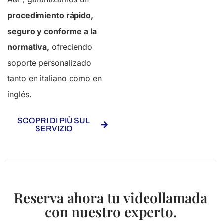
procedimiento rápido,
seguro y conforme a la
normativa,
ofreciendo
soporte personalizado
tanto en italiano como en
inglés.
SCOPRI DI PIÙ SUL
SERVIZIO
Reserva ahora tu videollamada
con nuestro experto.