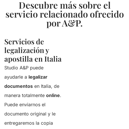
Descubre más sobre el
servicio relacionado ofrecido
por A&P.
Servicios de
legalización y
apostilla en Italia
Studio A&P puede
ayudarle a
legalizar
documentos
en Italia, de
manera totalmente
online
.
Puede enviarnos el
documento original y le
entregaremos la copia