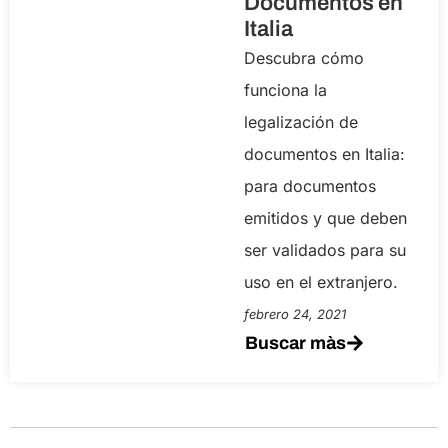
Documentos en
Italia
Descubra cómo
funciona la
legalización de
documentos en Italia:
para documentos
emitidos y que deben
ser validados para su
uso en el extranjero.
febrero 24, 2021
Buscar màs