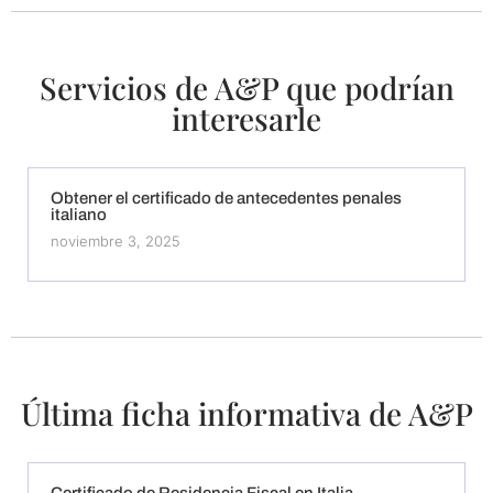
Servicios de A&P que podrían
interesarle
Obtener el certificado de antecedentes penales
italiano
noviembre 3, 2025
Última ficha informativa de A&P