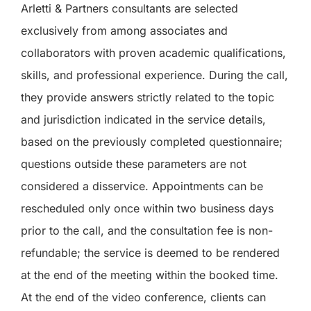
Arletti & Partners consultants are selected
exclusively from among associates and
collaborators with proven academic qualifications,
skills, and professional experience. During the call,
they provide answers strictly related to the topic
and jurisdiction indicated in the service details,
based on the previously completed questionnaire;
questions outside these parameters are not
considered a disservice. Appointments can be
rescheduled only once within two business days
prior to the call, and the consultation fee is non-
refundable; the service is deemed to be rendered
at the end of the meeting within the booked time.
At the end of the video conference, clients can