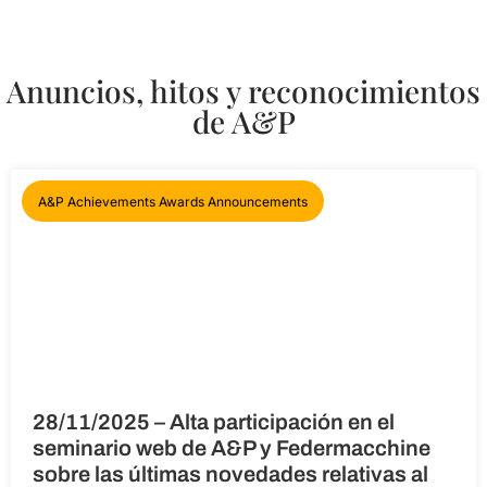
Anuncios, hitos y reconocimientos
de A&P
A&P Achievements Awards Announcements
28/11/2025 – Alta participación en el
seminario web de A&P y Federmacchine
sobre las últimas novedades relativas al