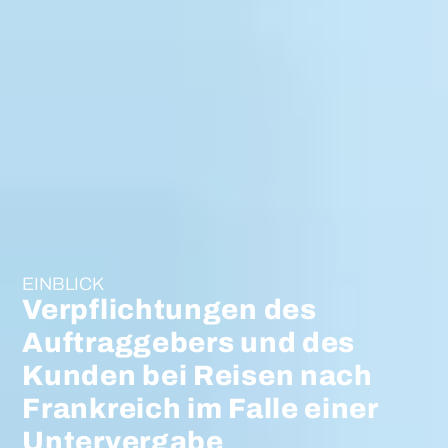
EINBLICK
Verpflichtungen des
Auftraggebers und des
Kunden bei Reisen nach
Frankreich im Falle einer
Untervergabe