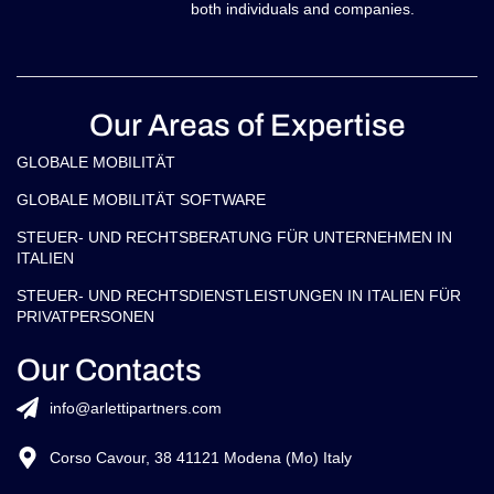
both individuals and companies.
Our Areas of Expertise
GLOBALE MOBILITÄT
GLOBALE MOBILITÄT SOFTWARE
STEUER- UND RECHTSBERATUNG FÜR UNTERNEHMEN IN
ITALIEN
STEUER- UND RECHTSDIENSTLEISTUNGEN IN ITALIEN FÜR
PRIVATPERSONEN
Our Contacts
info@arlettipartners.com
Corso Cavour, 38 41121 Modena (Mo) Italy