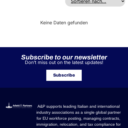
Keine Daten gefunden
Subscribe to our newsletter
Don’t miss out on the latest updates!
Subscribe
A&P supports leading Italian and international
industry associations as a single global partner
for EU workforce posting, managing contracts,
immigration, relocation, and tax compliance for