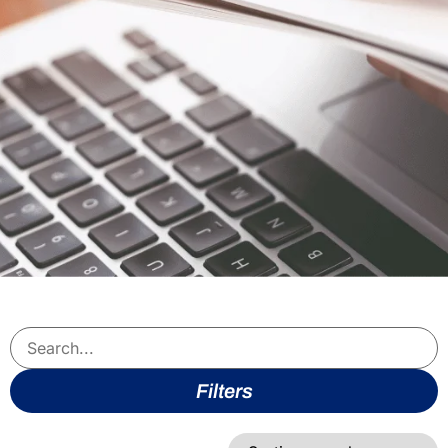
Filters