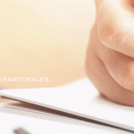
TERNATIONALES.