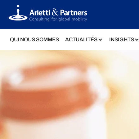
QUI NOUS SOMMES
ACTUALITÉS
INSIGHTS