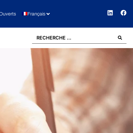
Ouverts
Français