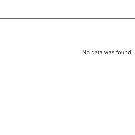
No data was found