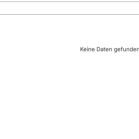
Keine Daten gefunde