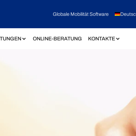
Globale Mobilität Software
Deutsc
STUNGEN
ONLINE-BERATUNG
KONTAKTE