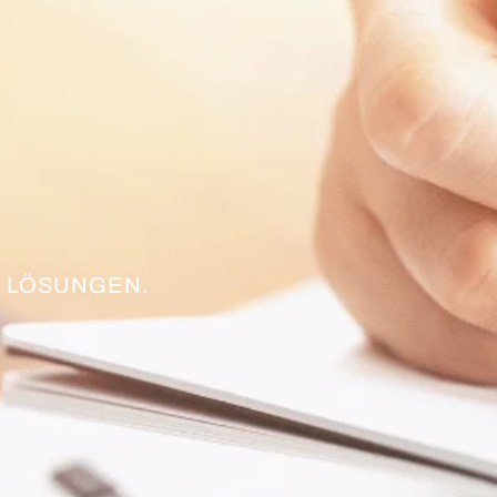
 LÖSUNGEN.