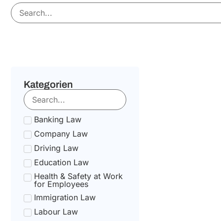
Kategorien
Banking Law
Company Law
Driving Law
Education Law
Health & Safety at Work
for Employees
Immigration Law
Labour Law