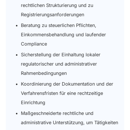
rechtlichen Strukturierung und zu
Registrierungsanforderungen
Beratung zu steuerlichen Pflichten,
Einkommensbehandlung und laufender
Compliance
Sicherstellung der Einhaltung lokaler
regulatorischer und administrativer
Rahmenbedingungen
Koordinierung der Dokumentation und der
Verfahrensfristen für eine rechtzeitige
Einrichtung
Maßgeschneiderte rechtliche und
administrative Unterstützung, um Tätigkeiten