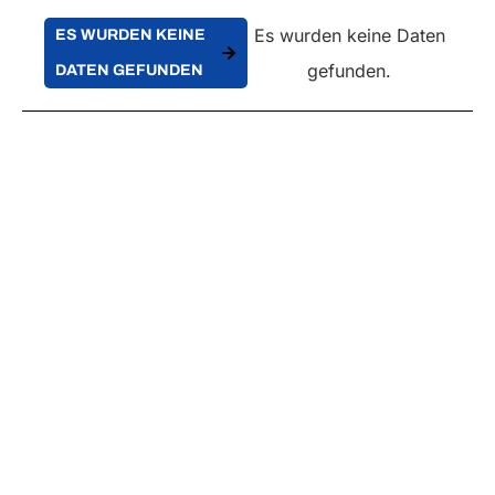
Es wurden keine Daten
ES WURDEN KEINE
gefunden.
DATEN GEFUNDEN