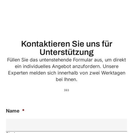
Kontaktieren Sie uns für
Unterstützung
Füllen Sie das untenstehende Formular aus, um direkt
ein individuelles Angebot anzufordern. Unsere
Experten melden sich innerhalb von zwei Werktagen
bei Ihnen.
393
Name
*