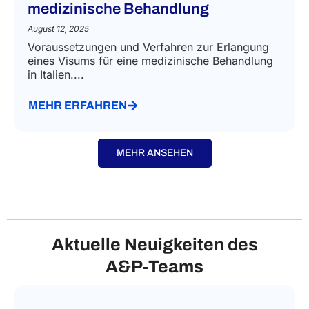
medizinische Behandlung
August 12, 2025
Voraussetzungen und Verfahren zur Erlangung
eines Visums für eine medizinische Behandlung
in Italien....
MEHR ERFAHREN
MEHR ANSEHEN
Aktuelle Neuigkeiten des
A&P‑Teams