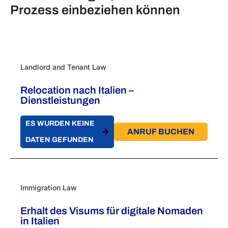
Prozess einbeziehen können
Landlord and Tenant Law
Relocation nach Italien –
Dienstleistungen
ES WURDEN KEINE
ANRUF BUCHEN
DATEN GEFUNDEN
Immigration Law
Erhalt des Visums für digitale Nomaden
in Italien