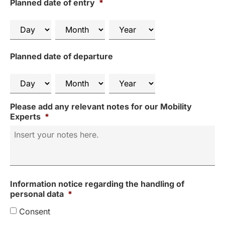
Planned date of entry
*
Planned date of departure
Please add any relevant notes for our Mobility
Experts
*
Information notice regarding the handling of
personal data
*
Consent