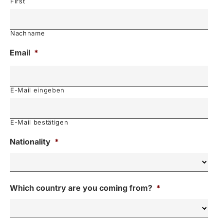
First
Nachname
Email
*
E-Mail eingeben
E-Mail bestätigen
Nationality
*
Which country are you coming from?
*