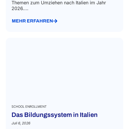
Themen zum Umziehen nach Italien im Jahr
2026....
MEHR ERFAHREN
SCHOOL ENROLLMENT
Das Bildungssystem in Italien
Juli 6, 2026