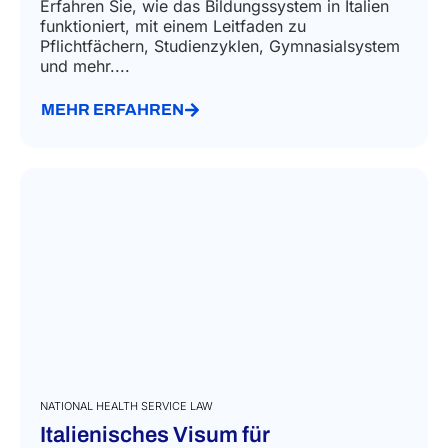
Erfahren Sie, wie das Bildungssystem in Italien
funktioniert, mit einem Leitfaden zu
Pflichtfächern, Studienzyklen, Gymnasialsystem
und mehr....
MEHR ERFAHREN
NATIONAL HEALTH SERVICE LAW
Italienisches Visum für