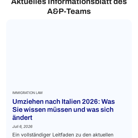
Aktuelles Informationsblatt des
A&P‑Teams
IMMIGRATION LAW
Umziehen nach Italien 2026: Was
Sie wissen müssen und was sich
ändert
Juli 6, 2026
Ein vollständiger Leitfaden zu den aktuellen