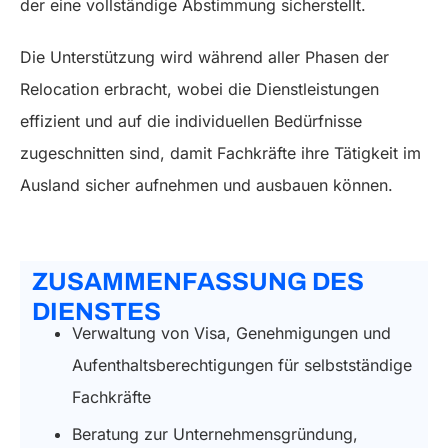
der eine vollständige Abstimmung sicherstellt.
Die Unterstützung wird während aller Phasen der
Relocation erbracht, wobei die Dienstleistungen
effizient und auf die individuellen Bedürfnisse
zugeschnitten sind, damit Fachkräfte ihre Tätigkeit im
Ausland sicher aufnehmen und ausbauen können.
ZUSAMMENFASSUNG DES
DIENSTES
Verwaltung von Visa, Genehmigungen und
Aufenthaltsberechtigungen für selbstständige
Fachkräfte
Beratung zur Unternehmensgründung,