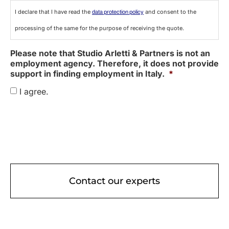
I declare that I have read the
and consent to the
data protection policy
processing of the same for the purpose of receiving the quote.
Please note that Studio Arletti & Partners is not an
employment agency. Therefore, it does not provide
support in finding employment in Italy.
*
I agree.