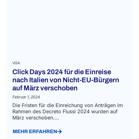
VISA
Click Days 2024 für die Einreise
nach Italien von Nicht-EU-Bürgern
auf März verschoben
Februar 1, 2024
Die Fristen für die Einreichung von Anträgen im
Rahmen des Decreto Flussi 2024 wurden auf
März verschoben....
MEHR ERFAHREN