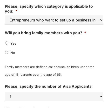
Please, specify which category is applicable to
you:
*
Will you bring family members with you?
*
Yes
No
Family members are defined as: spouse, children under the
age of 18, parents over the age of 65.
Please, specify the number of Visa Applicants