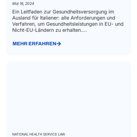
Mai 16, 2024
Ein Leitfaden zur Gesundheitsversorgung im
Ausland für Italiener: alle Anforderungen und
Verfahren, um Gesundheitsleistungen in EU- und
Nicht-EU-Ländern zu erhalten....
MEHR ERFAHREN
NATIONAL HEALTH SERVICE LAW