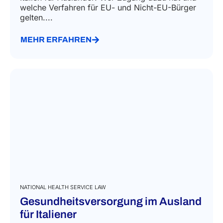
welche Verfahren für EU- und Nicht-EU-Bürger
gelten....
MEHR ERFAHREN
NATIONAL HEALTH SERVICE LAW
Gesundheitsversorgung im Ausland
für Italiener