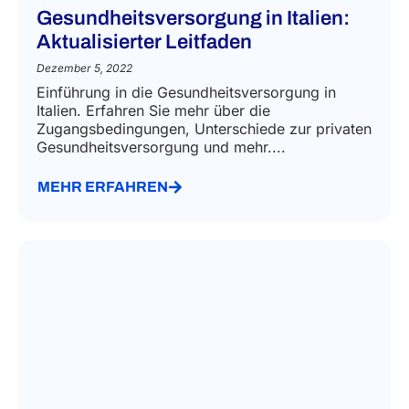
Gesundheitsversorgung in Italien:
Aktualisierter Leitfaden
Dezember 5, 2022
Einführung in die Gesundheitsversorgung in
Italien. Erfahren Sie mehr über die
Zugangsbedingungen, Unterschiede zur privaten
Gesundheitsversorgung und mehr....
MEHR ERFAHREN