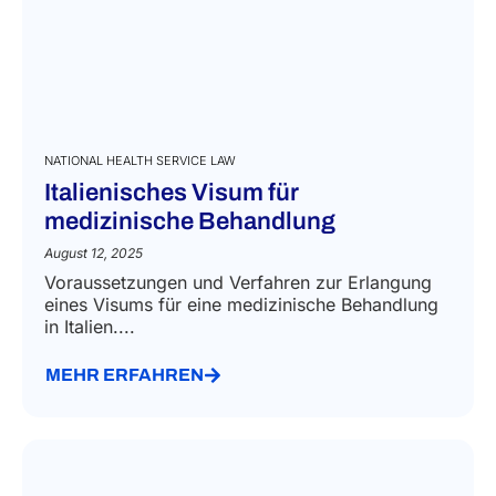
NATIONAL HEALTH SERVICE LAW
Italienisches Visum für
medizinische Behandlung
August 12, 2025
Voraussetzungen und Verfahren zur Erlangung
eines Visums für eine medizinische Behandlung
in Italien....
MEHR ERFAHREN