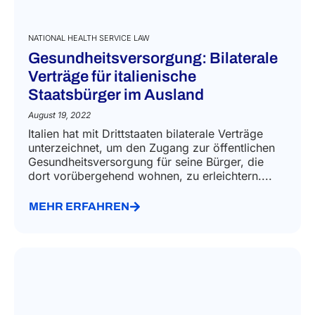
NATIONAL HEALTH SERVICE LAW
Gesundheitsversorgung: Bilaterale
Verträge für italienische
Staatsbürger im Ausland
August 19, 2022
Italien hat mit Drittstaaten bilaterale Verträge
unterzeichnet, um den Zugang zur öffentlichen
Gesundheitsversorgung für seine Bürger, die
dort vorübergehend wohnen, zu erleichtern....
MEHR ERFAHREN