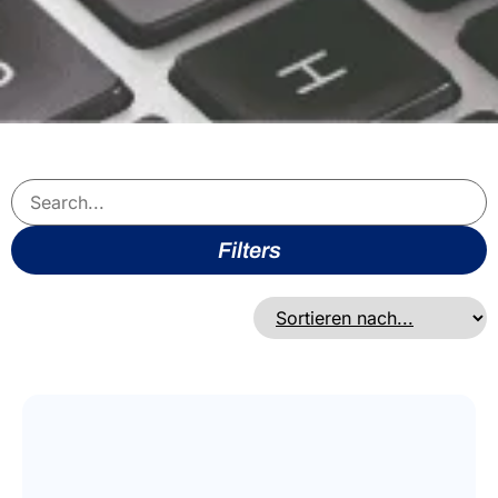
Filters