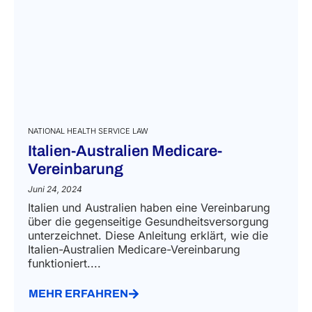
NATIONAL HEALTH SERVICE LAW
Italien-Australien Medicare-
Vereinbarung
Juni 24, 2024
Italien und Australien haben eine Vereinbarung
über die gegenseitige Gesundheitsversorgung
unterzeichnet. Diese Anleitung erklärt, wie die
Italien-Australien Medicare-Vereinbarung
funktioniert....
MEHR ERFAHREN