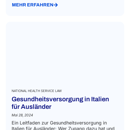
MEHR ERFAHREN
NATIONAL HEALTH SERVICE LAW
Gesundheitsversorgung in Italien
für Ausländer
Mai 28, 2024
Ein Leitfaden zur Gesundheitsversorgung in
Italien für Ausländer: Wer Zugang dazu hat und