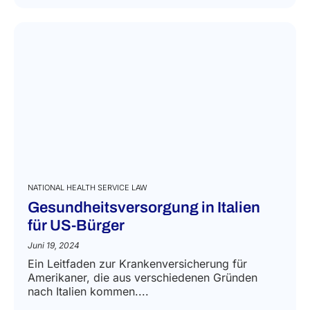
NATIONAL HEALTH SERVICE LAW
Gesundheitsversorgung in Italien
für US-Bürger
Juni 19, 2024
Ein Leitfaden zur Krankenversicherung für
Amerikaner, die aus verschiedenen Gründen
nach Italien kommen....