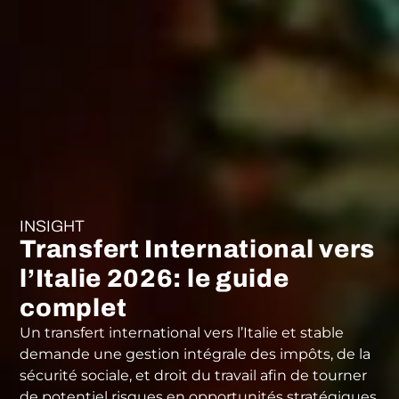
INSIGHT
Transfert International vers
l’Italie 2026: le guide
complet
Un transfert international vers l’Italie et stable
demande une gestion intégrale des impôts, de la
sécurité sociale, et droit du travail afin de tourner
de potentiel risques en opportunités stratégiques