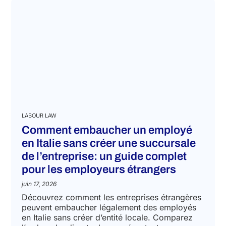
LABOUR LAW
Comment embaucher un employé
en Italie sans créer une succursale
de l’entreprise: un guide complet
pour les employeurs étrangers
juin 17, 2026
Découvrez comment les entreprises étrangères
peuvent embaucher légalement des employés
en Italie sans créer d’entité locale. Comparez