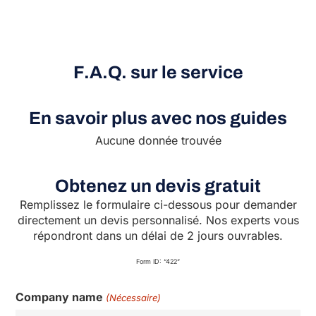
F.A.Q. sur le service
En savoir plus avec nos guides
Aucune donnée trouvée
Obtenez un devis gratuit
Remplissez le formulaire ci-dessous pour demander
directement un devis personnalisé. Nos experts vous
répondront dans un délai de 2 jours ouvrables.
Form ID: “422”
Company name
(Nécessaire)