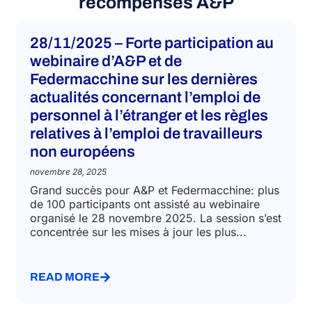
récompenses A&P
28/11/2025 – Forte participation au
webinaire d’A&P et de
Federmacchine sur les dernières
actualités concernant l’emploi de
personnel à l’étranger et les règles
relatives à l’emploi de travailleurs
non européens
novembre 28, 2025
Grand succès pour A&P et Federmacchine: plus
de 100 participants ont assisté au webinaire
organisé le 28 novembre 2025. La session s’est
concentrée sur les mises à jour les plus...
READ MORE