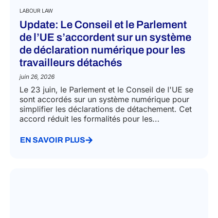
LABOUR LAW
Update: Le Conseil et le Parlement
de l’UE s’accordent sur un système
de déclaration numérique pour les
travailleurs détachés
juin 26, 2026
Le 23 juin, le Parlement et le Conseil de l'UE se
sont accordés sur un système numérique pour
simplifier les déclarations de détachement. Cet
accord réduit les formalités pour les...
EN SAVOIR PLUS