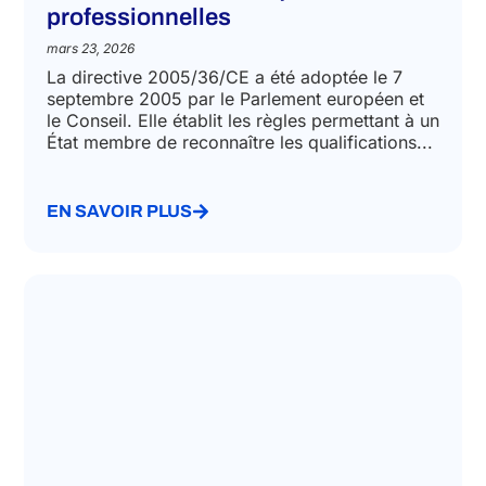
professionnelles
mars 23, 2026
La directive 2005/36/CE a été adoptée le 7
septembre 2005 par le Parlement européen et
le Conseil. Elle établit les règles permettant à un
État membre de reconnaître les qualifications...
EN SAVOIR PLUS