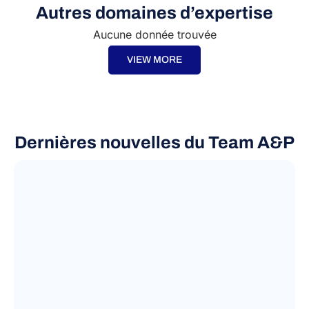
Autres domaines d’expertise
Aucune donnée trouvée
VIEW MORE
Dernières nouvelles du Team A&P