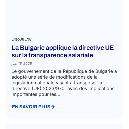
LABOUR LAW
La Bulgarie applique la directive UE
sur la transparence salariale
juin 16, 2026
Le gouvernement de la République de Bulgarie a
adopté une série de modifications de la
législation nationale visant à transposer la
directive (UE) 2023/970, avec des implications
importantes pour les...
EN SAVOIR PLUS