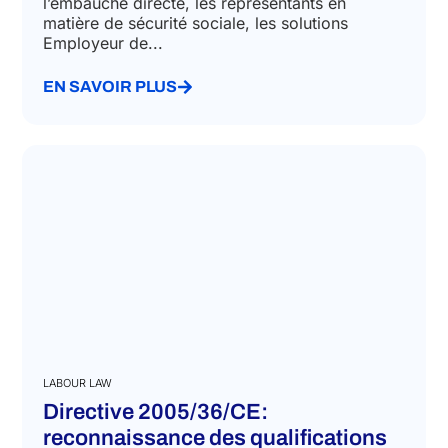
l’embauche directe, les représentants en
matière de sécurité sociale, les solutions
Employeur de...
EN SAVOIR PLUS
LABOUR LAW
Directive 2005/36/CE:
reconnaissance des qualifications