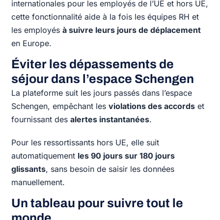
internationales pour les employés de l’UE et hors UE,
cette fonctionnalité aide à la fois les équipes RH et
les employés
à suivre leurs jours de déplacement
en Europe.
Éviter les dépassements de
séjour dans l’espace Schengen
La plateforme suit les jours passés dans l’espace
Schengen, empêchant les
violations des accords
et
fournissant des
alertes instantanées
.
Pour les ressortissants hors UE, elle suit
automatiquement
les 90 jours sur 180 jours
glissants
, sans besoin de saisir les données
manuellement.
Un tableau pour suivre tout le
monde