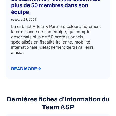
plus de 50 membres dans son
équipe.
octobre 24, 2025
Le cabinet Arletti & Partners célèbre fièrement
la croissance de son équipe, qui compte
désormais plus de 50 professionnels
spécialisés en fiscalité italienne, mobilité
internationale, détachement de travailleurs
ainsi...
READ MORE
Dernières fiches d’information du
Team A&P