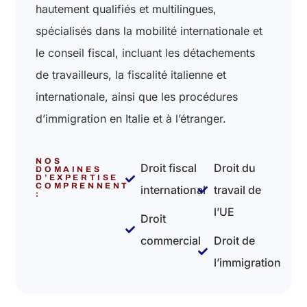
hautement qualifiés et multilingues,
spécialisés dans la mobilité internationale et
le conseil fiscal, incluant les détachements
de travailleurs, la fiscalité italienne et
internationale, ainsi que les procédures
d’immigration en Italie et à l’étranger.
NOS
Droit fiscal
Droit du
DOMAINES
D’EXPERTISE
COMPRENNENT
international
travail de
:
l’UE
Droit
commercial
Droit de
l’immigration