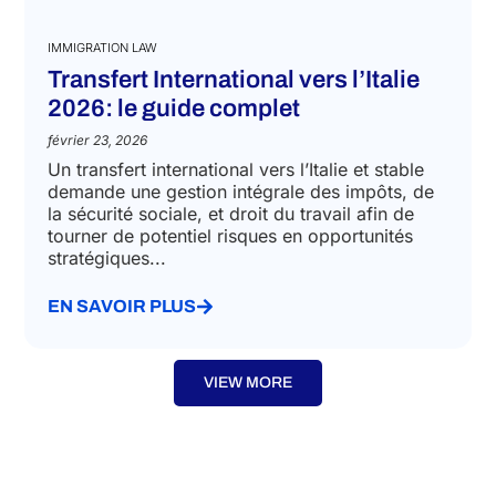
IMMIGRATION LAW
Transfert International vers l’Italie
2026: le guide complet
février 23, 2026
Un transfert international vers l’Italie et stable
demande une gestion intégrale des impôts, de
la sécurité sociale, et droit du travail afin de
tourner de potentiel risques en opportunités
stratégiques...
EN SAVOIR PLUS
VIEW MORE