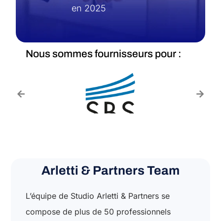
en 2025
Nous sommes fournisseurs pour :
Arletti & Partners Team
L’équipe de Studio Arletti & Partners se
compose de plus de 50 professionnels