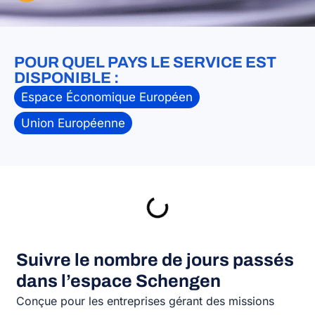
POUR QUEL PAYS LE SERVICE EST
DISPONIBLE :
Espace Économique Européen
Union Européenne
Suivre le nombre de jours passés
dans l’espace Schengen
Conçue pour les entreprises gérant des missions