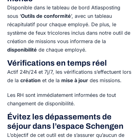
Disponible dans le tableau de bord Atlasposting
sous ‘
Outils de conformité
’, avec un tableau
récapitulatif pour chaque employé. De plus, le
système de feux tricolores inclus dans notre outil de
création de missions vous informera de la
disponibilité
de chaque employé.
Vérifications en temps réel
Actif 24h/24 et 7j/7, les vérifications s’effectuent lors
de la
création
et de la
mise à jour
des missions.
Les RH sont immédiatement informées de tout
changement de disponibilité.
Évitez les dépassements de
séjour dans l’espace Schengen
L’objectif de cet outil est de s’assurer qu’aucun de