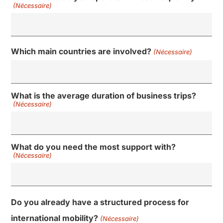
(Nécessaire)
Which main countries are involved?
(Nécessaire)
What is the average duration of business trips?
(Nécessaire)
What do you need the most support with?
(Nécessaire)
Do you already have a structured process for
international mobility?
(Nécessaire)