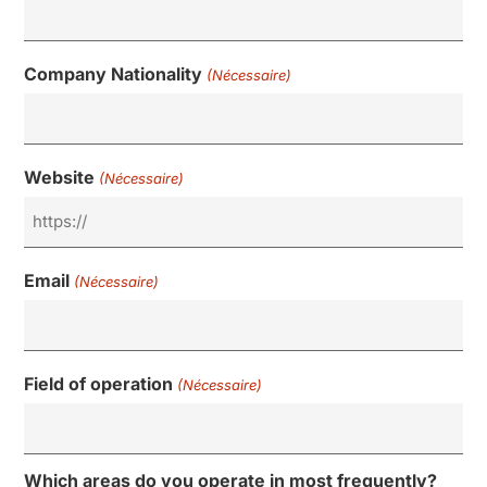
Company Nationality
(Nécessaire)
Website
(Nécessaire)
Email
(Nécessaire)
Field of operation
(Nécessaire)
Which areas do you operate in most frequently?