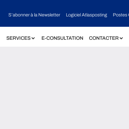
S’abonner à la Newsletter
Logiciel Atlasposting
Postes 
SERVICES
E-CONSULTATION
CONTACTER