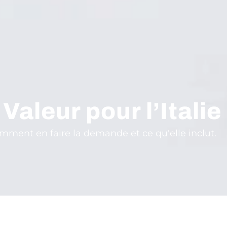
Valeur pour l’Italie
omment en faire la demande et ce qu'elle inclut.