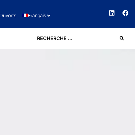
Ouverts
Français