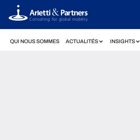
QUI NOUS SOMMES
ACTUALITÉS
INSIGHTS