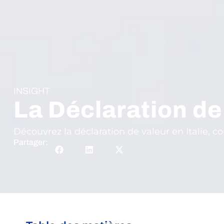
INSIGHT
La Déclaration de 
Découvrez la déclaration de valeur en Italie, c
Partager: