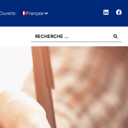
Ouverts
Français