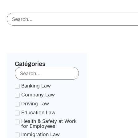
Catégories
Banking Law
Company Law
Driving Law
Education Law
Health & Safety at Work
for Employees
Immigration Law