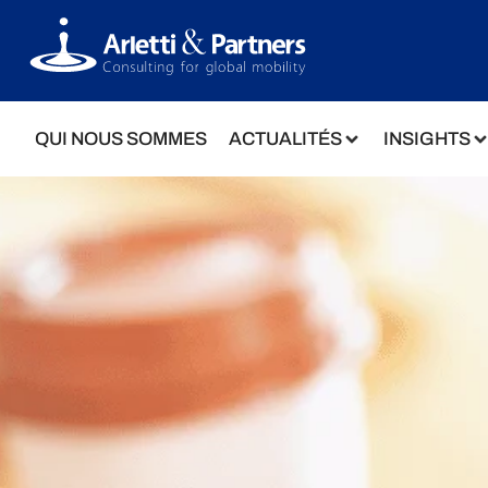
QUI NOUS SOMMES
ACTUALITÉS
INSIGHTS