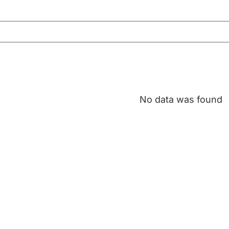
No data was found