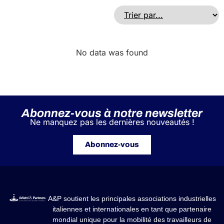
No data was found
Abonnez-vous à notre newsletter
Ne manquez pas les dernières nouveautés !
Abonnez-vous
A&P soutient les principales associations industrielles
italiennes et internationales en tant que partenaire
mondial unique pour la mobilité des travailleurs de