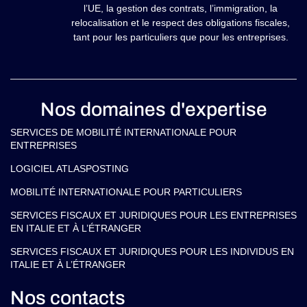
l’UE, la gestion des contrats, l’immigration, la
relocalisation et le respect des obligations fiscales,
tant pour les particuliers que pour les entreprises.
Nos domaines d'expertise
SERVICES DE MOBILITÉ INTERNATIONALE POUR
ENTREPRISES
LOGICIEL ATLASPOSTING
MOBILITÉ INTERNATIONALE POUR PARTICULIERS
SERVICES FISCAUX ET JURIDIQUES POUR LES ENTREPRISES
EN ITALIE ET À L’ÉTRANGER
SERVICES FISCAUX ET JURIDIQUES POUR LES INDIVIDUS EN
ITALIE ET À L’ÉTRANGER
Nos contacts