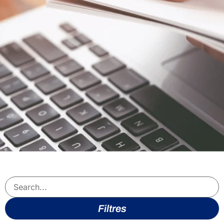
Filtres