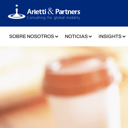
SOBRE NOSOTROS
NOTICIAS
INSIGHTS