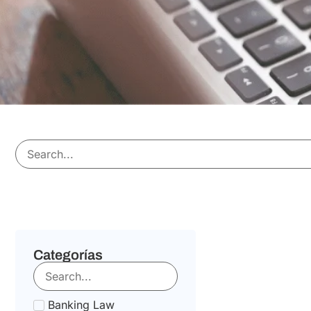
Categorías
Banking Law