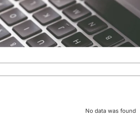
No data was found