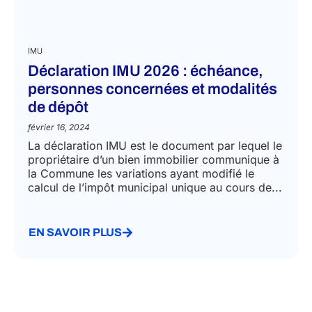
IMU
Déclaration IMU 2026 : échéance,
personnes concernées et modalités
de dépôt
février 16, 2024
La déclaration IMU est le document par lequel le
propriétaire d’un bien immobilier communique à
la Commune les variations ayant modifié le
calcul de l’impôt municipal unique au cours de...
EN SAVOIR PLUS