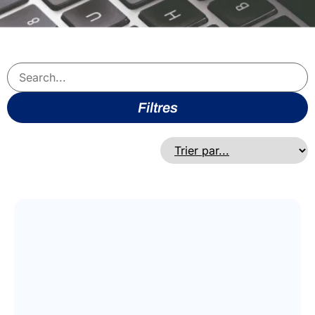
Filtres