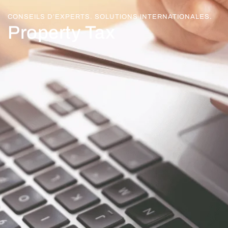
CONSEILS D’EXPERTS. SOLUTIONS INTERNATIONALES.
Property Tax