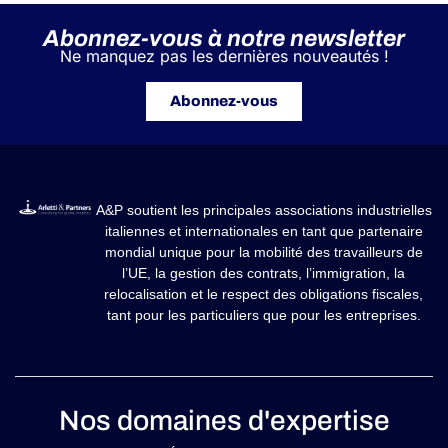
Abonnez-vous à notre newsletter
Ne manquez pas les dernières nouveautés !
Abonnez-vous
A&P soutient les principales associations industrielles
italiennes et internationales en tant que partenaire
mondial unique pour la mobilité des travailleurs de
l’UE, la gestion des contrats, l’immigration, la
relocalisation et le respect des obligations fiscales,
tant pour les particuliers que pour les entreprises.
Nos domaines d'expertise